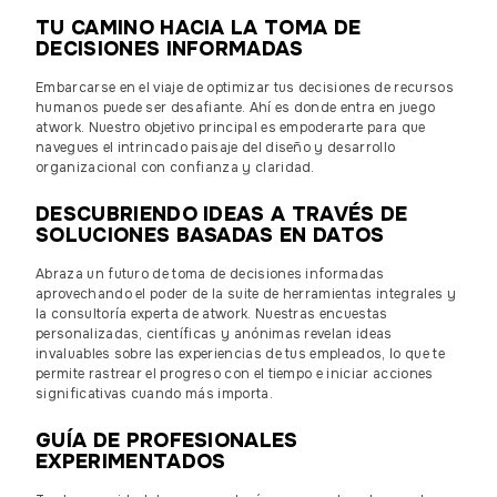
TU CAMINO HACIA LA TOMA DE
DECISIONES INFORMADAS
Embarcarse en el viaje de optimizar tus decisiones de recursos
humanos puede ser desafiante. Ahí es donde entra en juego
atwork. Nuestro objetivo principal es empoderarte para que
navegues el intrincado paisaje del diseño y desarrollo
organizacional con confianza y claridad.
DESCUBRIENDO IDEAS A TRAVÉS DE
SOLUCIONES BASADAS EN DATOS
Abraza un futuro de toma de decisiones informadas
aprovechando el poder de la suite de herramientas integrales y
la consultoría experta de atwork. Nuestras encuestas
personalizadas, científicas y anónimas revelan ideas
invaluables sobre las experiencias de tus empleados, lo que te
permite rastrear el progreso con el tiempo e iniciar acciones
significativas cuando más importa.
GUÍA DE PROFESIONALES
EXPERIMENTADOS