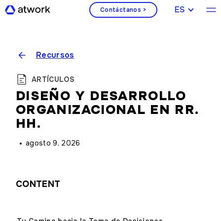
ESPAÑOL
Contáctanos >
Recursos
ARTÍCULOS
DISEÑO Y DESARROLLO
ORGANIZACIONAL EN RR.
HH.
agosto 9, 2026
CONTENT