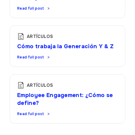
Read full post
ARTÍCULOS
Cómo trabaja la Generación Y & Z
Read full post
ARTÍCULOS
Employee Engagement: ¿Cómo se
define?
Read full post