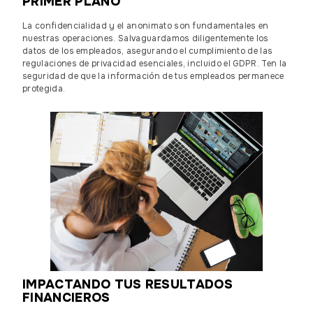
PRIMER PLANO
La confidencialidad y el anonimato son fundamentales en
nuestras operaciones. Salvaguardamos diligentemente los
datos de los empleados, asegurando el cumplimiento de las
regulaciones de privacidad esenciales, incluido el GDPR. Ten la
seguridad de que la información de tus empleados permanece
protegida.
IMPACTANDO TUS RESULTADOS
FINANCIEROS