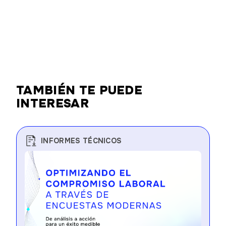
TAMBIÉN TE PUEDE
INTERESAR
INFORMES TÉCNICOS