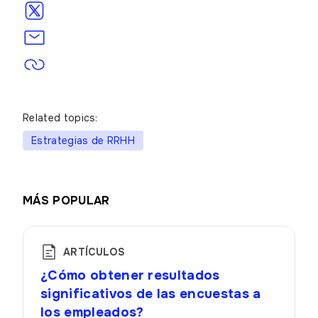
Related topics:
Estrategias de RRHH
MÁS POPULAR
ARTÍCULOS
¿Cómo obtener resultados
significativos de las encuestas a
los empleados?