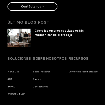
Contáctanos >
ÚLTIMO BLOG POST
Cómo las empresas suizas están
modernizando el trabajo
SOLUCIONES
SOBRE NOSOTROS
RECURSOS
MEASURE
Sobre nosotras
Contenido recomendado
ACT
Planes
IMPACT
Contáctanos
PERFORMANCE