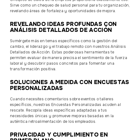
Sirve como un chequeo de salud personal para tu organización,
revelando áreas de fortaleza y oportunidades de mejora.
REVELANDO IDEAS PROFUNDAS CON
ANÁLISIS DETALLADOS DE ACCIÓN
Sumérgete más en temas específicos como la gestión del
cambio, el liderazgo y el trabajo remoto con nuestros Análisis
Detallados de Acción. Estas poderosas herramientas te
permiten evaluar de manera precisa el sentimiento de la fuerza
laboral y descubrir pasos concretos para fomentar una
transformación positiva.
SOLUCIONES A MEDIDA CON ENCUESTAS
PERSONALIZADAS
Cuando necesites comentarios sobre eventos o talleres
específicos, nuestras Encuestas Personalizadas acuden al
rescate. Recopila ideas específicas adaptadas a tus
necesidades únicas y promueve mejoras basadas en la
auténtica retroalimentación de los empleados.
PRIVACIDAD Y CUMPLIMIENTO EN