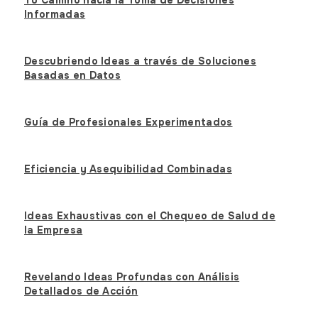
Tu Camino hacia la Toma de Decisiones
Informadas
Descubriendo Ideas a través de Soluciones
Basadas en Datos
Guía de Profesionales Experimentados
Eficiencia y Asequibilidad Combinadas
Ideas Exhaustivas con el Chequeo de Salud de
la Empresa
Revelando Ideas Profundas con Análisis
Detallados de Acción