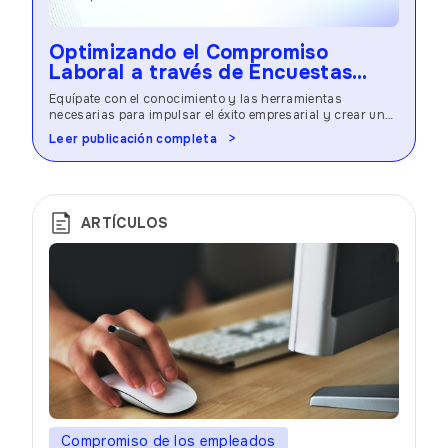
Optimizando el Compromiso
Laboral a través de Encuestas
Modernas
Equípate con el conocimiento y las herramientas
necesarias para impulsar el éxito empresarial y crear una
cultura laboral próspera.
Leer publicación completa
ARTÍCULOS
Compromiso de los empleados