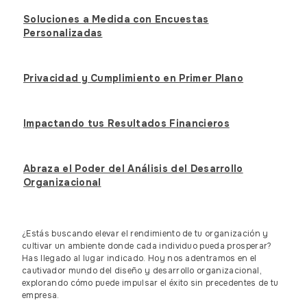
Soluciones a Medida con Encuestas
Personalizadas
Privacidad y Cumplimiento en Primer Plano
Impactando tus Resultados Financieros
Abraza el Poder del Análisis del Desarrollo
Organizacional
¿Estás buscando elevar el rendimiento de tu organización y
cultivar un ambiente donde cada individuo pueda prosperar?
Has llegado al lugar indicado. Hoy nos adentramos en el
cautivador mundo del diseño y desarrollo organizacional,
explorando cómo puede impulsar el éxito sin precedentes de tu
empresa.