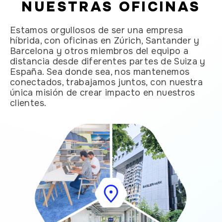
NUESTRAS OFICINAS
Estamos orgullosos de ser una empresa
híbrida, con oficinas en Zúrich, Santander y
Barcelona y otros miembros del equipo a
distancia desde diferentes partes de Suiza y
España. Sea donde sea, nos mantenemos
conectados, trabajamos juntos, con nuestra
única misión de crear impacto en nuestros
clientes.