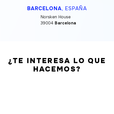
BARCELONA
, ESPAÑA
Norsken House
39004
Barcelona
¿TE INTERESA LO QUE
HACEMOS?