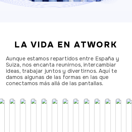
LA VIDA EN ATWORK
Aunque estamos repartidos entre España y
Suiza, nos encanta reunirnos, intercambiar
ideas, trabajar juntos y divertirnos. Aquí te
damos algunas de las formas en las que
conectamos más allá de las pantallas.