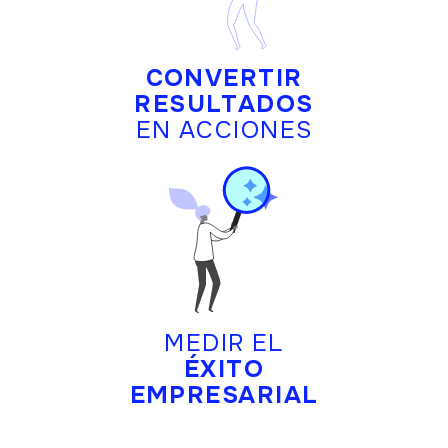
CONVERTIR
RESULTADOS
EN ACCIONES
MEDIR EL
ÉXITO
EMPRESARIAL