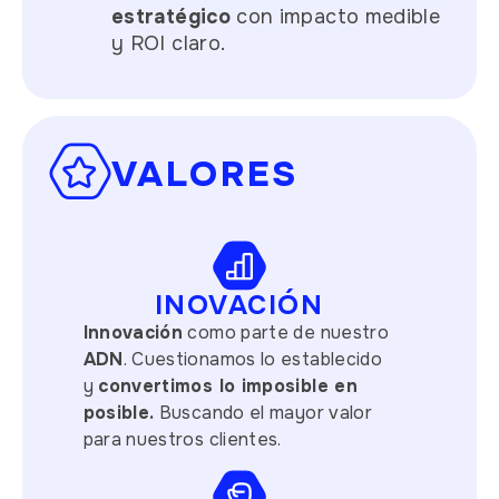
estratégico
con impacto medible
y ROI claro.
VALORES
INOVACIÓN
Innovación
como parte de nuestro
ADN
. Cuestionamos lo establecido
y
convertimos lo imposible en
posible.
Buscando el mayor valor
para nuestros clientes.