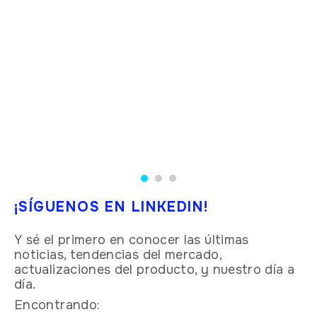
¡SÍGUENOS EN LINKEDIN!
Y sé el primero en conocer las últimas
noticias, tendencias del mercado,
actualizaciones del producto, y nuestro día a
día.
Encontrando: