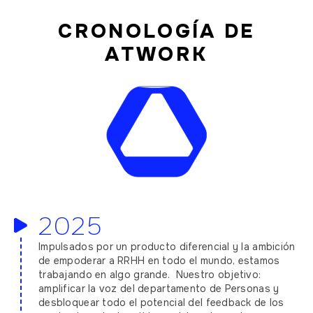
CRONOLOGÍA DE
ATWORK
2025
Impulsados por un producto diferencial y la ambición
de empoderar a RRHH en todo el mundo, estamos
trabajando en algo grande. Nuestro objetivo:
amplificar la voz del departamento de Personas y
desbloquear todo el potencial del feedback de los