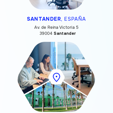
SANTANDER
, ESPAÑA
Av. de Reina Victoria 5
39004
Santander