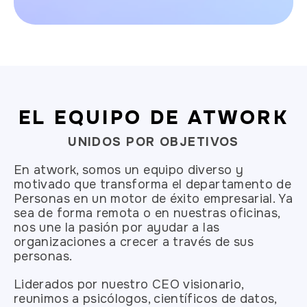
EL EQUIPO DE ATWORK
UNIDOS POR OBJETIVOS
En atwork, somos un equipo diverso y
motivado que transforma el departamento de
Personas en un motor de éxito empresarial. Ya
sea de forma remota o en nuestras oficinas,
nos une la pasión por ayudar a las
organizaciones a crecer a través de sus
personas.
Liderados por nuestro CEO visionario,
reunimos a psicólogos, científicos de datos,