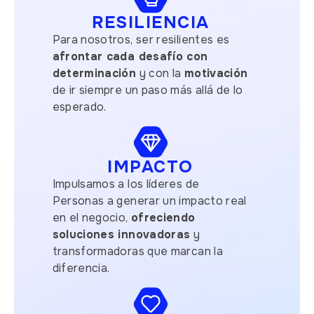
RESILIENCIA
Para nosotros, ser resilientes es
afrontar cada desafío con
determinación
y con la
motivación
de ir siempre un paso más allá de lo
esperado.
IMPACTO
Impulsamos a los líderes de
Personas a generar un impacto real
en el negocio,
ofreciendo
soluciones innovadoras
y
transformadoras que marcan la
diferencia.