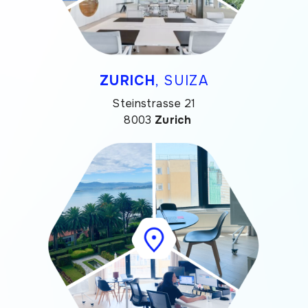
ZURICH
, SUIZA
Steinstrasse 21
8003
Zurich