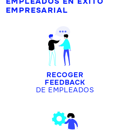
EMPLEADOS EN ÉXITO
EMPRESARIAL
RECOGER
FEEDBACK
DE EMPLEADOS