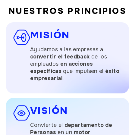
NUESTROS PRINCIPIOS
MISIÓN
Ayudamos a las empresas a
convertir el feedback
de los
empleados
en acciones
específicas
que impulsen el
éxito
empresarial
.
VISIÓN
Convierte el
departamento
de
Personas
en un
motor