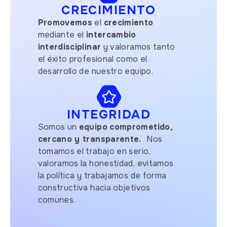
CRECIMIENTO
Promovemos
el
crecimiento
mediante el
intercambio
interdisciplinar
y valoramos tanto
el éxito profesional como el
desarrollo de nuestro equipo.
INTEGRIDAD
Somos un
equipo
comprometido,
cercano y transparente.
Nos
tomamos el trabajo en serio,
valoramos la honestidad, evitamos
la política y trabajamos de forma
constructiva hacia objetivos
comunes.