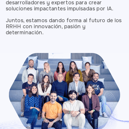
desarrolladores y expertos para crear
soluciones impactantes impulsadas por IA.
Juntos, estamos dando forma al futuro de los
RRHH con innovación, pasión y
determinación.