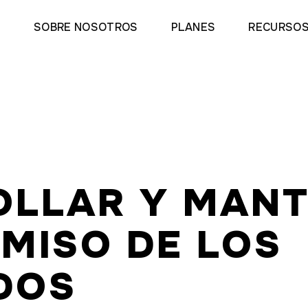
SOBRE NOSOTROS
PLANES
RECURSO
OLLAR Y MANT
MISO DE LOS
DOS