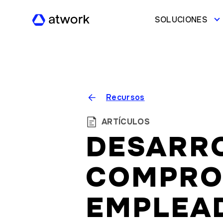
SOLUCIONES
Recursos
ARTÍCULOS
DESARR
COMPRO
EMPLEA