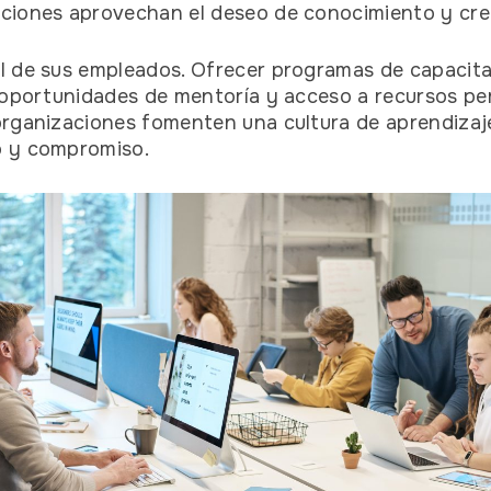
ciones aprovechan el deseo de conocimiento y cre
 de sus empleados. Ofrecer programas de capacita
, oportunidades de mentoría y acceso a recursos pe
organizaciones fomenten una cultura de aprendizaj
o y compromiso.