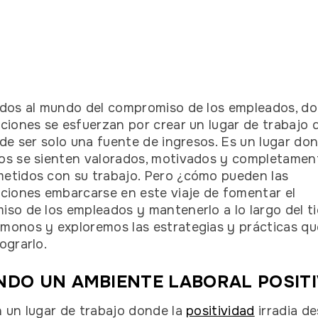
dos al mundo del compromiso de los empleados, do
ciones se esfuerzan por crear un lugar de trabajo 
 de ser solo una fuente de ingresos. Es un lugar don
s se sienten valorados, motivados y completamen
tidos con su trabajo. Pero ¿cómo pueden las
ciones embarcarse en este viaje de fomentar el
so de los empleados y mantenerlo a lo largo del 
onos y exploremos las estrategias y prácticas qu
ograrlo.
NDO UN AMBIENTE LABORAL POSITI
 un lugar de trabajo donde la
positividad
irradia d