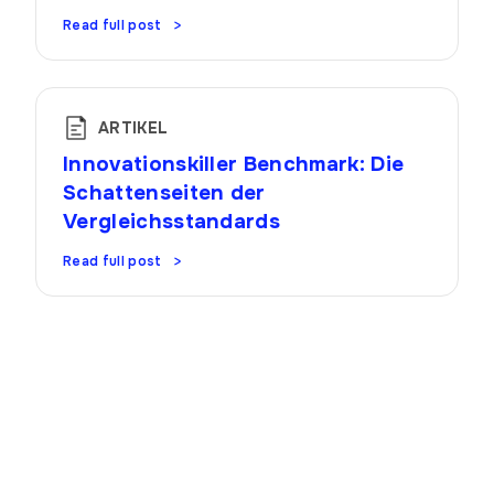
Read full post
ARTIKEL
Innovationskiller Benchmark: Die
Schattenseiten der
Vergleichsstandards
Read full post