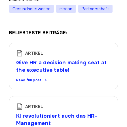
Gesundheitswesen
mecon
Partnerschaft
BELIEBTESTE BEITRÄGE:
ARTIKEL
Give HR a decision making seat at
the executive table!
Read full post
ARTIKEL
KI revolutioniert auch das HR-
Management