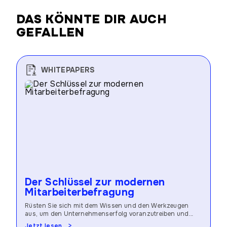
DAS KÖNNTE DIR AUCH
GEFALLEN
WHITEPAPERS
Der Schlüssel zur modernen
Mitarbeiterbefragung
Rüsten Sie sich mit dem Wissen und den Werkzeugen
aus, um den Unternehmenserfolg voranzutreiben und
eine florierende Arbeitsplatzkultur zu schaffen.
Jetzt lesen