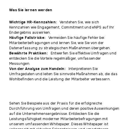
Was Sie lernen werden
Wichtige HR-Kennzahlen:
Verstehen Sie, wie sich
Kennzahlen wie Engagement, Commitment und eNPS auf Ihr
Endergebnis auswirken.
Häufige Fallstricke:
Vermeiden Sie häufige Fehler bei
Mitarbeiterbefragungen und lernen Sie, wie Sie von der
Datenerfassung zu strategischen Maßnahmen übergehen.
Bewährte Praktiken:
Entwerfen Sie effektive Umfragen und
entdecken Sie die Vorteile regelmäßiger, umfassender
Messungen.
Von der Analyse zum Handeln:
Interpretieren Sie
Umfragedaten und leiten Sie sinnvolle Maßnahmen ab, die das
Wohlbefinden und die Leistung der Mitarbeiter verbessern.
Sehen Sie Beispiele aus der Praxis für die erfolgreiche
Durchführung von Umfragen und deren positive Auswirkungen
auf die Unternehmensergebnisse. Entdecken Sie die
Leistungsfähigkeit moderner Mitarbeiterbefragungen mit
unserem umfassenden Whitepaper. Dieses Whitepaper ist