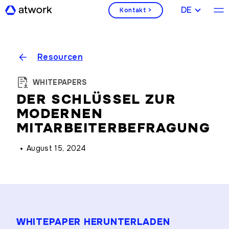
DEUTSCH
Kontakt >
Resourcen
WHITEPAPERS
DER SCHLÜSSEL ZUR
MODERNEN
MITARBEITERBEFRAGUNG
August 15, 2024
WHITEPAPER HERUNTERLADEN