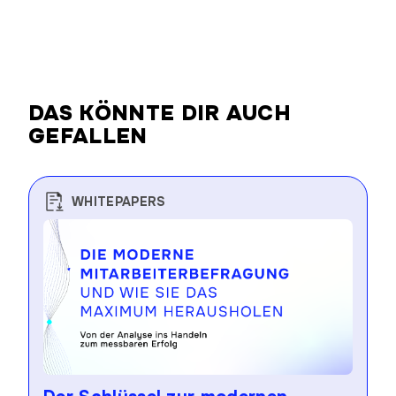
DAS KÖNNTE DIR AUCH
GEFALLEN
WHITEPAPERS