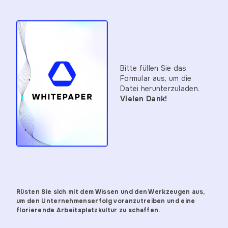
Bitte füllen Sie das
Formular aus, um die
Datei herunterzuladen.
Vielen Dank!
Rüsten Sie sich mit dem Wissen und den Werkzeugen aus,
um den Unternehmenserfolg voranzutreiben und eine
florierende Arbeitsplatzkultur zu schaffen.