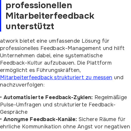
professionellen
Mitarbeiterfeedback
unterstützt
atwork bietet eine umfassende Lösung für
professionelles Feedback-Management und hilft
Unternehmen dabei, eine systematische
Feedback-Kultur aufzubauen. Die Plattform
ermöglicht es Führungskräften,
Mitarbeiterfeedback strukturiert zu messen
und
nachzuverfolgen:
•
Automatisierte Feedback-Zyklen:
Regelmäßige
Pulse-Umfragen und strukturierte Feedback-
Gespräche
•
Anonyme Feedback-Kanäle:
Sichere Räume für
ehrliche Kommunikation ohne Angst vor negativen