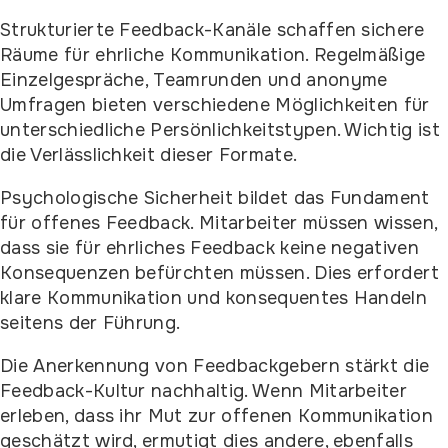
Strukturierte Feedback-Kanäle schaffen sichere
Räume für ehrliche Kommunikation. Regelmäßige
Einzelgespräche, Teamrunden und anonyme
Umfragen bieten verschiedene Möglichkeiten für
unterschiedliche Persönlichkeitstypen. Wichtig ist
die Verlässlichkeit dieser Formate.
Psychologische Sicherheit bildet das Fundament
für offenes Feedback. Mitarbeiter müssen wissen,
dass sie für ehrliches Feedback keine negativen
Konsequenzen befürchten müssen. Dies erfordert
klare Kommunikation und konsequentes Handeln
seitens der Führung.
Die Anerkennung von Feedbackgebern stärkt die
Feedback-Kultur nachhaltig. Wenn Mitarbeiter
erleben, dass ihr Mut zur offenen Kommunikation
geschätzt wird, ermutigt dies andere, ebenfalls