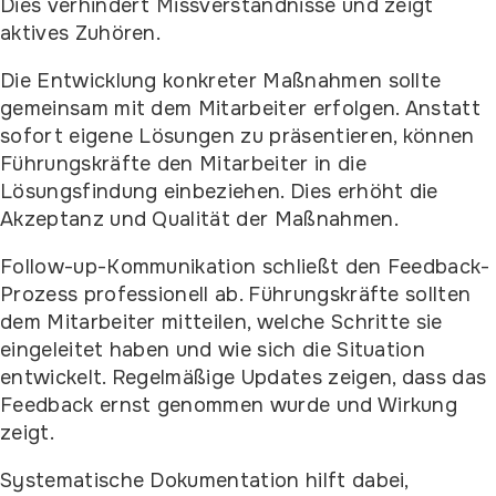
Dies verhindert Missverständnisse und zeigt
aktives Zuhören.
Die Entwicklung konkreter Maßnahmen sollte
gemeinsam mit dem Mitarbeiter erfolgen. Anstatt
sofort eigene Lösungen zu präsentieren, können
Führungskräfte den Mitarbeiter in die
Lösungsfindung einbeziehen. Dies erhöht die
Akzeptanz und Qualität der Maßnahmen.
Follow-up-Kommunikation schließt den Feedback-
Prozess professionell ab. Führungskräfte sollten
dem Mitarbeiter mitteilen, welche Schritte sie
eingeleitet haben und wie sich die Situation
entwickelt. Regelmäßige Updates zeigen, dass das
Feedback ernst genommen wurde und Wirkung
zeigt.
Systematische Dokumentation hilft dabei,