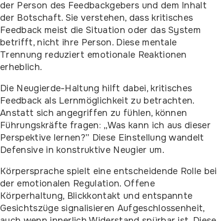
der Person des Feedbackgebers und dem Inhalt
der Botschaft. Sie verstehen, dass kritisches
Feedback meist die Situation oder das System
betrifft, nicht ihre Person. Diese mentale
Trennung reduziert emotionale Reaktionen
erheblich.
Die Neugierde-Haltung hilft dabei, kritisches
Feedback als Lernmöglichkeit zu betrachten.
Anstatt sich angegriffen zu fühlen, können
Führungskräfte fragen: „Was kann ich aus dieser
Perspektive lernen?” Diese Einstellung wandelt
Defensive in konstruktive Neugier um.
Körpersprache spielt eine entscheidende Rolle bei
der emotionalen Regulation. Offene
Körperhaltung, Blickkontakt und entspannte
Gesichtszüge signalisieren Aufgeschlossenheit,
auch wenn innerlich Widerstand spürbar ist. Diese