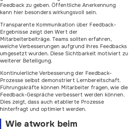
Feedback zu geben. Öffentliche Anerkennung
kann hier besonders wirkungsvoll sein.
Transparente Kommunikation über Feedback-
Ergebnisse zeigt den Wert der
Mitarbeiterbeiträge. Teams sollten erfahren,
welche Verbesserungen aufgrund ihres Feedbacks
umgesetzt wurden. Diese Sichtbarkeit motiviert zu
weiterer Beteiligung.
Kontinuierliche Verbesserung der Feedback-
Prozesse selbst demonstriert Lernbereitschaft.
Führungskräfte können Mitarbeiter fragen, wie die
Feedback-Gespräche verbessert werden können.
Dies zeigt, dass auch etablierte Prozesse
hinterfragt und optimiert werden.
Wie atwork beim