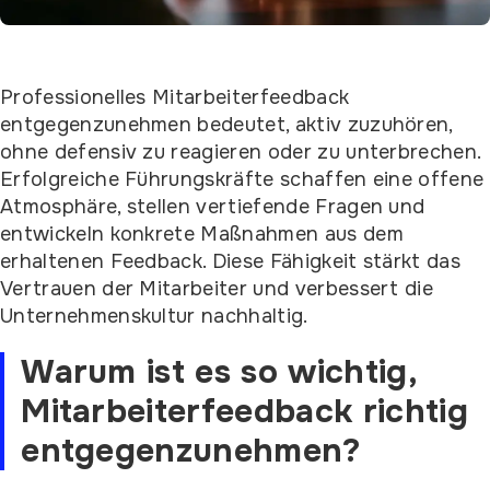
Professionelles Mitarbeiterfeedback
entgegenzunehmen bedeutet, aktiv zuzuhören,
ohne defensiv zu reagieren oder zu unterbrechen.
Erfolgreiche Führungskräfte schaffen eine offene
Atmosphäre, stellen vertiefende Fragen und
entwickeln konkrete Maßnahmen aus dem
erhaltenen Feedback. Diese Fähigkeit stärkt das
Vertrauen der Mitarbeiter und verbessert die
Unternehmenskultur nachhaltig.
Warum ist es so wichtig,
Mitarbeiterfeedback richtig
entgegenzunehmen?