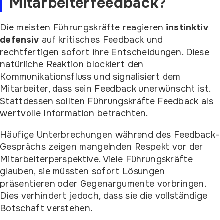
Mitarbeiterfeedback?
Die meisten Führungskräfte reagieren
instinktiv
defensiv
auf kritisches Feedback und
rechtfertigen sofort ihre Entscheidungen. Diese
natürliche Reaktion blockiert den
Kommunikationsfluss und signalisiert dem
Mitarbeiter, dass sein Feedback unerwünscht ist.
Stattdessen sollten Führungskräfte Feedback als
wertvolle Information betrachten.
Häufige Unterbrechungen während des Feedback-
Gesprächs zeigen mangelnden Respekt vor der
Mitarbeiterperspektive. Viele Führungskräfte
glauben, sie müssten sofort Lösungen
präsentieren oder Gegenargumente vorbringen.
Dies verhindert jedoch, dass sie die vollständige
Botschaft verstehen.