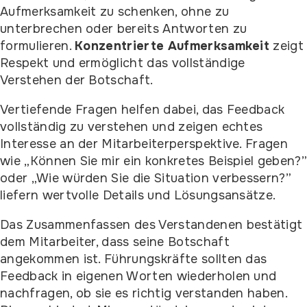
Aufmerksamkeit zu schenken, ohne zu
unterbrechen oder bereits Antworten zu
formulieren.
Konzentrierte Aufmerksamkeit
zeigt
Respekt und ermöglicht das vollständige
Verstehen der Botschaft.
Vertiefende Fragen helfen dabei, das Feedback
vollständig zu verstehen und zeigen echtes
Interesse an der Mitarbeiterperspektive. Fragen
wie „Können Sie mir ein konkretes Beispiel geben?
oder „Wie würden Sie die Situation verbessern?”
liefern wertvolle Details und Lösungsansätze.
Das Zusammenfassen des Verstandenen bestätigt
dem Mitarbeiter, dass seine Botschaft
angekommen ist. Führungskräfte sollten das
Feedback in eigenen Worten wiederholen und
nachfragen, ob sie es richtig verstanden haben.