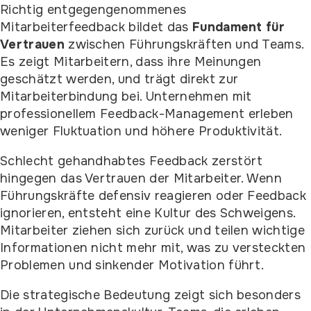
Richtig entgegengenommenes
Mitarbeiterfeedback bildet das
Fundament für
Vertrauen
zwischen Führungskräften und Teams.
Es zeigt Mitarbeitern, dass ihre Meinungen
geschätzt werden, und trägt direkt zur
Mitarbeiterbindung bei. Unternehmen mit
professionellem Feedback-Management erleben
weniger Fluktuation und höhere Produktivität.
Schlecht gehandhabtes Feedback zerstört
hingegen das Vertrauen der Mitarbeiter. Wenn
Führungskräfte defensiv reagieren oder Feedback
ignorieren, entsteht eine Kultur des Schweigens.
Mitarbeiter ziehen sich zurück und teilen wichtige
Informationen nicht mehr mit, was zu versteckten
Problemen und sinkender Motivation führt.
Die strategische Bedeutung zeigt sich besonders