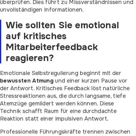
überprüfen. Dies führt zu Missverständnissen und
unvollständigen Informationen.
Wie sollten Sie emotional
auf kritisches
Mitarbeiterfeedback
reagieren?
Emotionale Selbstregulierung beginnt mit der
bewussten Atmung
und einer kurzen Pause vor
der Antwort. Kritisches Feedback löst natürliche
Stressreaktionen aus, die durch langsame, tiefe
Atemzüge gemildert werden können. Diese
Technik schafft Raum für eine durchdachte
Reaktion statt einer impulsiven Antwort.
Professionelle Führungskräfte trennen zwischen