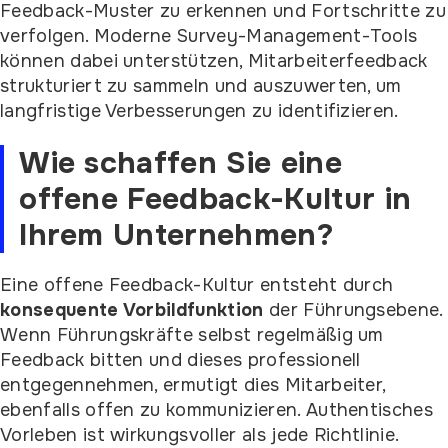
Feedback-Muster zu erkennen und Fortschritte zu
verfolgen. Moderne Survey-Management-Tools
können dabei unterstützen, Mitarbeiterfeedback
strukturiert zu sammeln und auszuwerten, um
langfristige Verbesserungen zu identifizieren.
Wie schaffen Sie eine
offene Feedback-Kultur in
Ihrem Unternehmen?
Eine offene Feedback-Kultur entsteht durch
konsequente Vorbildfunktion
der Führungsebene.
Wenn Führungskräfte selbst regelmäßig um
Feedback bitten und dieses professionell
entgegennehmen, ermutigt dies Mitarbeiter,
ebenfalls offen zu kommunizieren. Authentisches
Vorleben ist wirkungsvoller als jede Richtlinie.