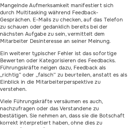
Mangelnde Aufmerksamkeit manifestiert sich
durch Multitasking während Feedback-
Gesprächen. E-Mails zu checken, auf das Telefon
zu schauen oder gedanklich bereits bei der
nächsten Aufgabe zu sein, vermittelt dem
Mitarbeiter Desinteresse an seiner Meinung.
Ein weiterer typischer Fehler ist das sofortige
Bewerten oder Kategorisieren des Feedbacks.
Führungskräfte neigen dazu, Feedback als
„richtig” oder „falsch” zu beurteilen, anstatt es als
Einblick in die Mitarbeiterperspektive zu
verstehen.
Viele Führungskräfte versäumen es auch,
nachzufragen oder das Verstandene zu
bestätigen. Sie nehmen an, dass sie die Botschaft
korrekt interpretiert haben, ohne dies zu