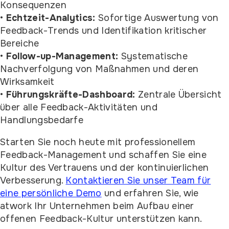
Konsequenzen
•
Echtzeit-Analytics:
Sofortige Auswertung von
Feedback-Trends und Identifikation kritischer
Bereiche
•
Follow-up-Management:
Systematische
Nachverfolgung von Maßnahmen und deren
Wirksamkeit
•
Führungskräfte-Dashboard:
Zentrale Übersicht
über alle Feedback-Aktivitäten und
Handlungsbedarfe
Starten Sie noch heute mit professionellem
Feedback-Management und schaffen Sie eine
Kultur des Vertrauens und der kontinuierlichen
Verbesserung.
Kontaktieren Sie unser Team für
eine persönliche Demo
und erfahren Sie, wie
atwork Ihr Unternehmen beim Aufbau einer
offenen Feedback-Kultur unterstützen kann.