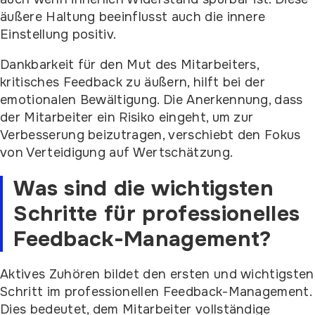
äußere Haltung beeinflusst auch die innere
Einstellung positiv.
Dankbarkeit für den Mut des Mitarbeiters,
kritisches Feedback zu äußern, hilft bei der
emotionalen Bewältigung. Die Anerkennung, dass
der Mitarbeiter ein Risiko eingeht, um zur
Verbesserung beizutragen, verschiebt den Fokus
von Verteidigung auf Wertschätzung.
Was sind die wichtigsten
Schritte für professionelles
Feedback-Management?
Aktives Zuhören bildet den ersten und wichtigsten
Schritt im professionellen Feedback-Management.
Dies bedeutet, dem Mitarbeiter vollständige