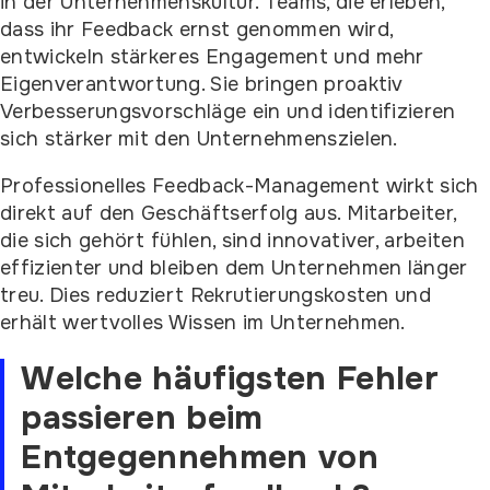
in der Unternehmenskultur. Teams, die erleben,
dass ihr Feedback ernst genommen wird,
entwickeln stärkeres Engagement und mehr
Eigenverantwortung. Sie bringen proaktiv
Verbesserungsvorschläge ein und identifizieren
sich stärker mit den Unternehmenszielen.
Professionelles Feedback-Management wirkt sich
direkt auf den Geschäftserfolg aus. Mitarbeiter,
die sich gehört fühlen, sind innovativer, arbeiten
effizienter und bleiben dem Unternehmen länger
treu. Dies reduziert Rekrutierungskosten und
erhält wertvolles Wissen im Unternehmen.
Welche häufigsten Fehler
passieren beim
Entgegennehmen von