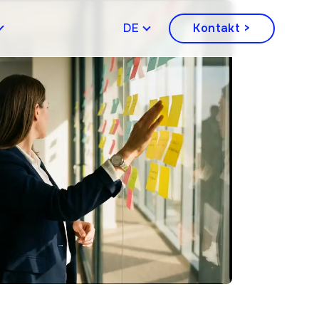
DEUTSCH
Kontakt >