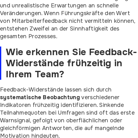
und unrealistische Erwartungen an schnelle
Veränderungen. Wenn Führungskräfte den Wert
von Mitarbeiterfeedback nicht vermitteln können,
entstehen Zweifel an der Sinnhaftigkeit des
gesamten Prozesses.
Wie erkennen Sie Feedback-
Widerstände frühzeitig in
Ihrem Team?
Feedback-Widerstände lassen sich durch
systematische Beobachtung
verschiedener
Indikatoren frühzeitig identifizieren. Sinkende
Teilnahmequoten bei Umfragen sind oft das erste
Warnsignal, gefolgt von oberflächlichen oder
gleichförmigen Antworten, die auf mangelnde
Motivation hindeuten.