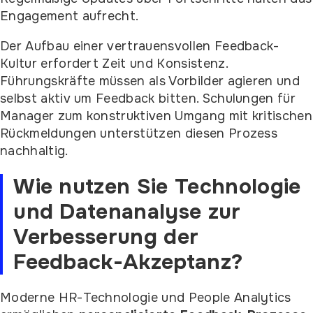
Engagement aufrecht.
Der Aufbau einer vertrauensvollen Feedback-
Kultur erfordert Zeit und Konsistenz.
Führungskräfte müssen als Vorbilder agieren und
selbst aktiv um Feedback bitten. Schulungen für
Manager zum konstruktiven Umgang mit kritischen
Rückmeldungen unterstützen diesen Prozess
nachhaltig.
Wie nutzen Sie Technologie
und Datenanalyse zur
Verbesserung der
Feedback-Akzeptanz?
Moderne HR-Technologie und People Analytics