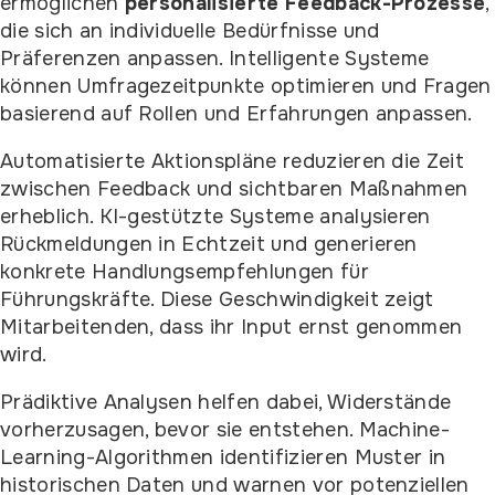
ermöglichen
personalisierte Feedback-Prozesse
,
die sich an individuelle Bedürfnisse und
Präferenzen anpassen. Intelligente Systeme
können Umfragezeitpunkte optimieren und Fragen
basierend auf Rollen und Erfahrungen anpassen.
Automatisierte Aktionspläne reduzieren die Zeit
zwischen Feedback und sichtbaren Maßnahmen
erheblich. KI-gestützte Systeme analysieren
Rückmeldungen in Echtzeit und generieren
konkrete Handlungsempfehlungen für
Führungskräfte. Diese Geschwindigkeit zeigt
Mitarbeitenden, dass ihr Input ernst genommen
wird.
Prädiktive Analysen helfen dabei, Widerstände
vorherzusagen, bevor sie entstehen. Machine-
Learning-Algorithmen identifizieren Muster in
historischen Daten und warnen vor potenziellen