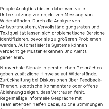
People Analytics bieten dabei wertvolle
Unterstützung zur objektiven Messung von
Widerständen. Durch die Analyse von
Antwortmustern, Vervollständigungsraten und
Textqualität lassen sich problematische Bereiche
identifizieren, bevor sie zu größeren Problemen
werden. Automatisierte Systeme können
verdächtige Muster erkennen und Alerts
generieren.
Nonverbale Signale in persönlichen Gesprächen
geben zusätzliche Hinweise auf Widerstände.
Zurückhaltung bei Diskussionen über Feedback-
Themen, skeptische Kommentare oder offene
Ablehnung zeigen, dass Vertrauen fehlt.
Regelmäßige informelle Gespräche mit
Teamleitenden helfen dabei, solche Stimmungen