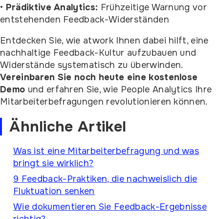
•
Prädiktive Analytics:
Frühzeitige Warnung vor
entstehenden Feedback-Widerständen
Entdecken Sie, wie atwork Ihnen dabei hilft, eine
nachhaltige Feedback-Kultur aufzubauen und
Widerstände systematisch zu überwinden.
Vereinbaren Sie noch heute eine kostenlose
Demo
und erfahren Sie, wie People Analytics Ihre
Mitarbeiterbefragungen revolutionieren können.
Ähnliche Artikel
Was ist eine Mitarbeiterbefragung und was
bringt sie wirklich?
9 Feedback-Praktiken, die nachweislich die
Fluktuation senken
Wie dokumentieren Sie Feedback-Ergebnisse