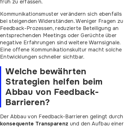
früh zu erfassen.
Kommunikationsmuster verändern sich ebenfalls
bei steigenden Widerständen. Weniger Fragen zu
Feedback-Prozessen, reduzierte Beteiligung an
entsprechenden Meetings oder Gerüchte über
negative Erfahrungen sind weitere Warnsignale.
Eine offene Kommunikationskultur macht solche
Entwicklungen schneller sichtbar.
Welche bewährten
Strategien helfen beim
Abbau von Feedback-
Barrieren?
Der Abbau von Feedback-Barrieren gelingt durch
konsequente Transparenz
und den Aufbau einer