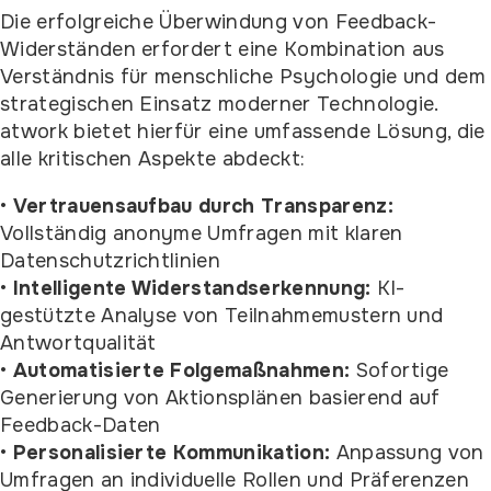
Die erfolgreiche Überwindung von Feedback-
Widerständen erfordert eine Kombination aus
Verständnis für menschliche Psychologie und dem
strategischen Einsatz moderner Technologie.
atwork bietet hierfür eine umfassende Lösung, die
alle kritischen Aspekte abdeckt:
•
Vertrauensaufbau durch Transparenz:
Vollständig anonyme Umfragen mit klaren
Datenschutzrichtlinien
•
Intelligente Widerstandserkennung:
KI-
gestützte Analyse von Teilnahmemustern und
Antwortqualität
•
Automatisierte Folgemaßnahmen:
Sofortige
Generierung von Aktionsplänen basierend auf
Feedback-Daten
•
Personalisierte Kommunikation:
Anpassung von
Umfragen an individuelle Rollen und Präferenzen