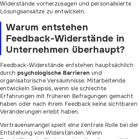
Widerstände vorherzusagen und personalisierte
Lösungsansätze zu entwickeln.
Warum entstehen
Feedback-Widerstände in
Unternehmen überhaupt?
Feedback-Widerstände entstehen hauptsächlich
durch
psychologische Barrieren
und
organisatorische Versäumnisse. Mitarbeitende
entwickeln Skepsis, wenn sie schlechte
Erfahrungen mit früheren Befragungen gemacht
haben oder nach ihrem Feedback keine sichtbaren
Veränderungen erlebt haben.
Vertrauensmangel spielt eine zentrale Rolle bei der
Entstehung von Widerständen. Wenn