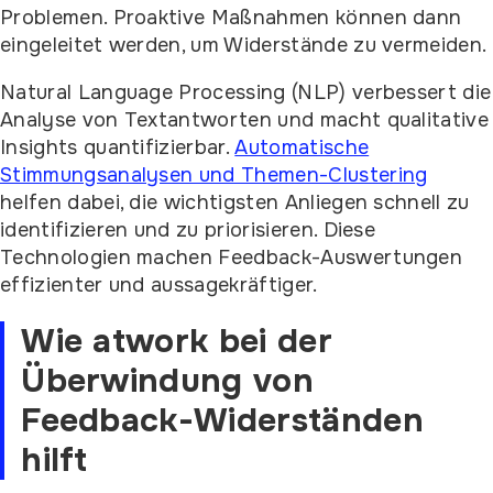
Problemen. Proaktive Maßnahmen können dann
eingeleitet werden, um Widerstände zu vermeiden.
Natural Language Processing (NLP) verbessert die
Analyse von Textantworten und macht qualitative
Insights quantifizierbar.
Automatische
Stimmungsanalysen und Themen-Clustering
helfen dabei, die wichtigsten Anliegen schnell zu
identifizieren und zu priorisieren. Diese
Technologien machen Feedback-Auswertungen
effizienter und aussagekräftiger.
Wie atwork bei der
Überwindung von
Feedback-Widerständen
hilft