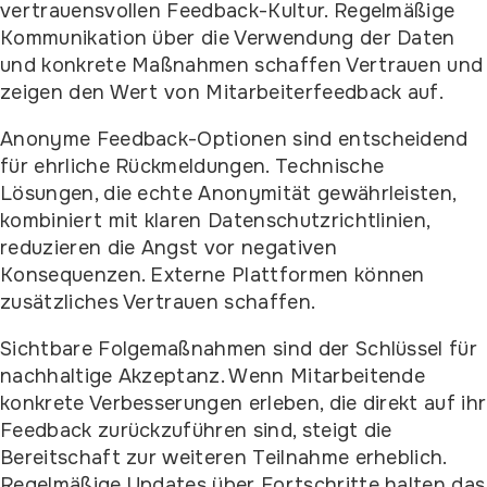
vertrauensvollen Feedback-Kultur. Regelmäßige
Kommunikation über die Verwendung der Daten
und konkrete Maßnahmen schaffen Vertrauen und
zeigen den Wert von Mitarbeiterfeedback auf.
Anonyme Feedback-Optionen sind entscheidend
für ehrliche Rückmeldungen. Technische
Lösungen, die echte Anonymität gewährleisten,
kombiniert mit klaren Datenschutzrichtlinien,
reduzieren die Angst vor negativen
Konsequenzen. Externe Plattformen können
zusätzliches Vertrauen schaffen.
Sichtbare Folgemaßnahmen sind der Schlüssel für
nachhaltige Akzeptanz. Wenn Mitarbeitende
konkrete Verbesserungen erleben, die direkt auf ihr
Feedback zurückzuführen sind, steigt die
Bereitschaft zur weiteren Teilnahme erheblich.
Regelmäßige Updates über Fortschritte halten das