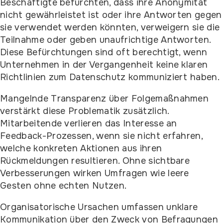
Beschäftigte befürchten, dass ihre Anonymität
nicht gewährleistet ist oder ihre Antworten gegen
sie verwendet werden könnten, verweigern sie die
Teilnahme oder geben unaufrichtige Antworten.
Diese Befürchtungen sind oft berechtigt, wenn
Unternehmen in der Vergangenheit keine klaren
Richtlinien zum Datenschutz kommuniziert haben.
Mangelnde Transparenz über Folgemaßnahmen
verstärkt diese Problematik zusätzlich.
Mitarbeitende verlieren das Interesse an
Feedback-Prozessen, wenn sie nicht erfahren,
welche konkreten Aktionen aus ihren
Rückmeldungen resultieren. Ohne sichtbare
Verbesserungen wirken Umfragen wie leere
Gesten ohne echten Nutzen.
Organisatorische Ursachen umfassen unklare
Kommunikation über den Zweck von Befragungen