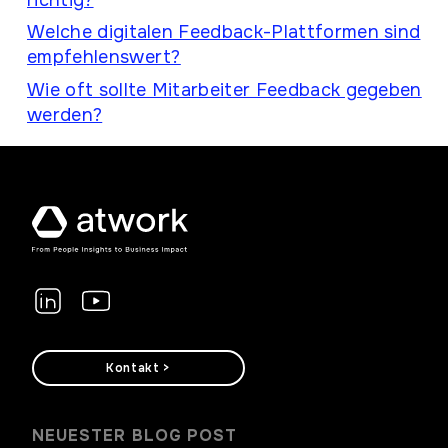
richtig?
Welche digitalen Feedback-Plattformen sind
empfehlenswert?
Wie oft sollte Mitarbeiter Feedback gegeben
werden?
Kontakt >
NEUESTER BLOG POST