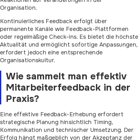
Reaktionen auf Veränderungen in der
Organisation.
Kontinuierliches Feedback erfolgt über
permanente Kanäle wie Feedback-Plattformen
oder regelmäßige Check-ins. Es bietet die höchste
Aktualität und ermöglicht sofortige Anpassungen,
erfordert jedoch eine entsprechende
Organisationskultur.
Wie sammelt man effektiv
Mitarbeiterfeedback in der
Praxis?
Eine effektive Feedback-Erhebung erfordert
strategische Planung hinsichtlich Timing,
Kommunikation und technischer Umsetzung. Der
Erfolg hängt maßgeblich von der Akzeptanz der