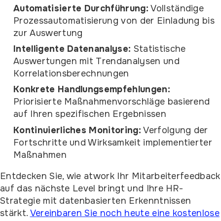
Automatisierte Durchführung:
Vollständige
Prozessautomatisierung von der Einladung bis
zur Auswertung
Intelligente Datenanalyse:
Statistische
Auswertungen mit Trendanalysen und
Korrelationsberechnungen
Konkrete Handlungsempfehlungen:
Priorisierte Maßnahmenvorschläge basierend
auf Ihren spezifischen Ergebnissen
Kontinuierliches Monitoring:
Verfolgung der
Fortschritte und Wirksamkeit implementierter
Maßnahmen
Entdecken Sie, wie atwork Ihr Mitarbeiterfeedback
auf das nächste Level bringt und Ihre HR-
Strategie mit datenbasierten Erkenntnissen
stärkt.
Vereinbaren Sie noch heute eine kostenlose