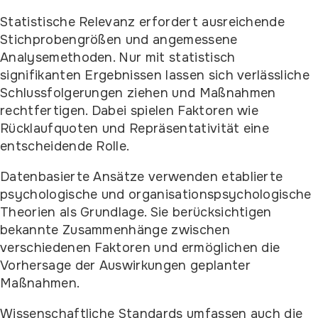
Statistische Relevanz erfordert ausreichende
Stichprobengrößen und angemessene
Analysemethoden. Nur mit statistisch
signifikanten Ergebnissen lassen sich verlässliche
Schlussfolgerungen ziehen und Maßnahmen
rechtfertigen. Dabei spielen Faktoren wie
Rücklaufquoten und Repräsentativität eine
entscheidende Rolle.
Datenbasierte Ansätze verwenden etablierte
psychologische und organisationspsychologische
Theorien als Grundlage. Sie berücksichtigen
bekannte Zusammenhänge zwischen
verschiedenen Faktoren und ermöglichen die
Vorhersage der Auswirkungen geplanter
Maßnahmen.
Wissenschaftliche Standards umfassen auch die