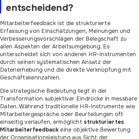
entscheidend?
Mitarbeiterfeedback ist die strukturierte
Erfassung von Einschätzungen, Meinungen und
Verbesserungsvorschlägen der Belegschaft zu
allen Aspekten der Arbeitsumgebung. Es
unterscheidet sich von anderen HR-Instrumenten
durch seinen systematischen Ansatz der
Datenerhebung und die direkte Verknüpfung mit
Geschäftskennzahlen.
Die strategische Bedeutung liegt in der
Transformation subjektiver Eindrücke in messbare
Daten. Während traditionelle HR-Instrumente wie
Mitarbeitergespräche oder Beurteilungen oft
einseitig verlaufen, ermöglicht
strukturiertes
Mitarbeiterfeedback
eine objektive Bewertung
der Organisationsleistung aus Sicht der