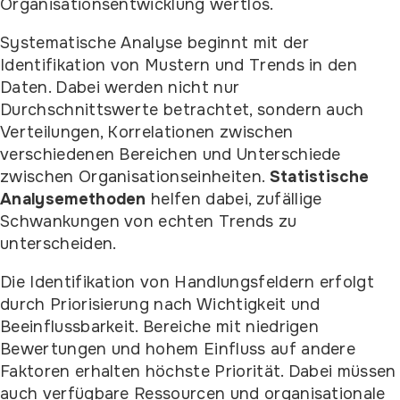
Organisationsentwicklung wertlos.
Systematische Analyse beginnt mit der
Identifikation von Mustern und Trends in den
Daten. Dabei werden nicht nur
Durchschnittswerte betrachtet, sondern auch
Verteilungen, Korrelationen zwischen
verschiedenen Bereichen und Unterschiede
zwischen Organisationseinheiten.
Statistische
Analysemethoden
helfen dabei, zufällige
Schwankungen von echten Trends zu
unterscheiden.
Die Identifikation von Handlungsfeldern erfolgt
durch Priorisierung nach Wichtigkeit und
Beeinflussbarkeit. Bereiche mit niedrigen
Bewertungen und hohem Einfluss auf andere
Faktoren erhalten höchste Priorität. Dabei müssen
auch verfügbare Ressourcen und organisationale