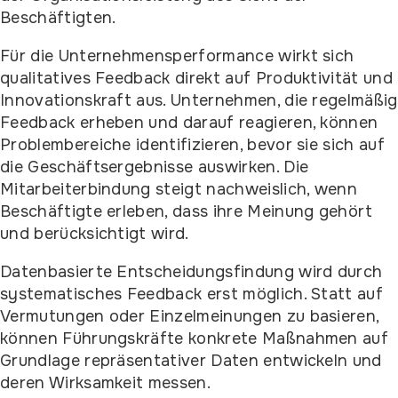
Beschäftigten.
Für die Unternehmensperformance wirkt sich
qualitatives Feedback direkt auf Produktivität und
Innovationskraft aus. Unternehmen, die regelmäßig
Feedback erheben und darauf reagieren, können
Problembereiche identifizieren, bevor sie sich auf
die Geschäftsergebnisse auswirken. Die
Mitarbeiterbindung steigt nachweislich, wenn
Beschäftigte erleben, dass ihre Meinung gehört
und berücksichtigt wird.
Datenbasierte Entscheidungsfindung wird durch
systematisches Feedback erst möglich. Statt auf
Vermutungen oder Einzelmeinungen zu basieren,
können Führungskräfte konkrete Maßnahmen auf
Grundlage repräsentativer Daten entwickeln und
deren Wirksamkeit messen.