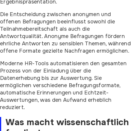
Ergebnispräsentation.
Die Entscheidung zwischen anonymen und
offenen Befragungen beeinflusst sowohl die
Teilnahmebereitschaft als auch die
Antwortqualität. Anonyme Befragungen fördern
ehrliche Antworten zu sensiblen Themen, während
offene Formate gezielte Nachfragen ermöglichen.
Moderne HR-Tools automatisieren den gesamten
Prozess von der Einladung über die
Datenerhebung bis zur Auswertung. Sie
ermöglichen verschiedene Befragungsformate,
automatische Erinnerungen und Echtzeit-
Auswertungen, was den Aufwand erheblich
reduziert.
Was macht wissenschaftlich