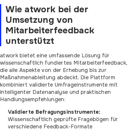
Wie atwork bei der
Umsetzung von
Mitarbeiterfeedback
unterstützt
atwork bietet eine umfassende Lösung für
wissenschaftlich fundiertes Mitarbeiterfeedback,
die alle Aspekte von der Erhebung bis zur
Maßnahmenableitung abdeckt. Die Plattform
kombiniert validierte Umfrageinstrumente mit
intelligenter Datenanalyse und praktischen
Handlungsempfehlungen:
Validierte Befragungsinstrumente:
Wissenschaftlich geprüfte Fragebögen für
verschiedene Feedback-Formate