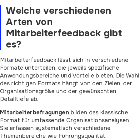
Welche verschiedenen
Arten von
Mitarbeiterfeedback gibt
es?
Mitarbeiterfeedback lässt sich in verschiedene
Formate unterteilen, die jeweils spezifische
Anwendungsbereiche und Vorteile bieten. Die Wahl
des richtigen Formats hängt von den Zielen, der
Organisationsgröße und der gewünschten
Detailtiefe ab.
Mitarbeiterbefragungen
bilden das klassische
Format für umfassende Organisationsanalysen.
Sie erfassen systematisch verschiedene
Themenbereiche wie Führungsqualität,