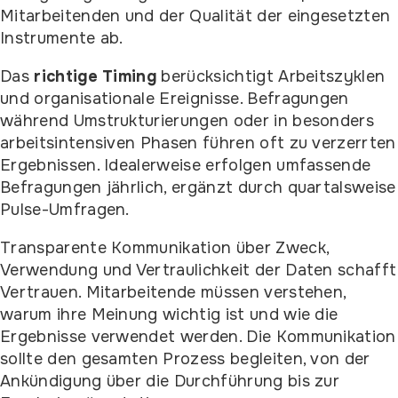
Mitarbeitenden und der Qualität der eingesetzten
Instrumente ab.
Das
richtige Timing
berücksichtigt Arbeitszyklen
und organisationale Ereignisse. Befragungen
während Umstrukturierungen oder in besonders
arbeitsintensiven Phasen führen oft zu verzerrten
Ergebnissen. Idealerweise erfolgen umfassende
Befragungen jährlich, ergänzt durch quartalsweise
Pulse-Umfragen.
Transparente Kommunikation über Zweck,
Verwendung und Vertraulichkeit der Daten schafft
Vertrauen. Mitarbeitende müssen verstehen,
warum ihre Meinung wichtig ist und wie die
Ergebnisse verwendet werden. Die Kommunikation
sollte den gesamten Prozess begleiten, von der
Ankündigung über die Durchführung bis zur