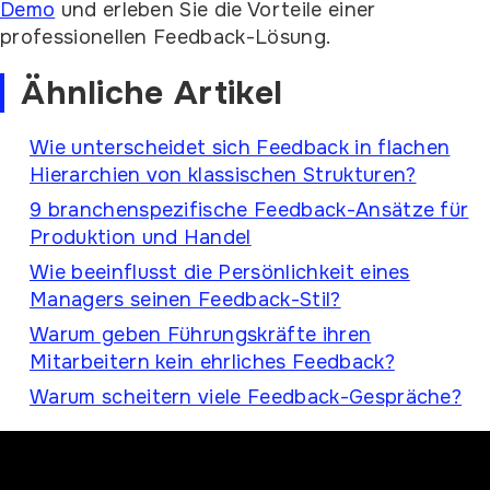
Demo
und erleben Sie die Vorteile einer
professionellen Feedback-Lösung.
Ähnliche Artikel
Wie unterscheidet sich Feedback in flachen
Hierarchien von klassischen Strukturen?
9 branchenspezifische Feedback-Ansätze für
Produktion und Handel
Wie beeinflusst die Persönlichkeit eines
Managers seinen Feedback-Stil?
Warum geben Führungskräfte ihren
Mitarbeitern kein ehrliches Feedback?
Warum scheitern viele Feedback-Gespräche?