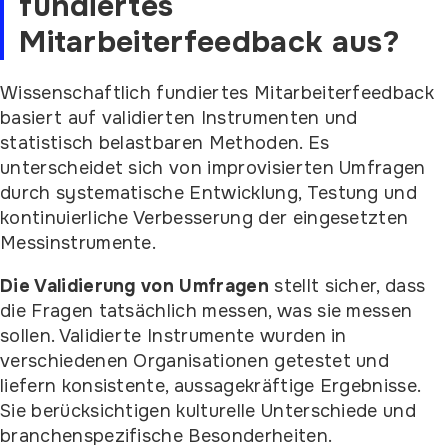
fundiertes
Mitarbeiterfeedback aus?
Wissenschaftlich fundiertes Mitarbeiterfeedback
basiert auf validierten Instrumenten und
statistisch belastbaren Methoden. Es
unterscheidet sich von improvisierten Umfragen
durch systematische Entwicklung, Testung und
kontinuierliche Verbesserung der eingesetzten
Messinstrumente.
Die Validierung von Umfragen
stellt sicher, dass
die Fragen tatsächlich messen, was sie messen
sollen. Validierte Instrumente wurden in
verschiedenen Organisationen getestet und
liefern konsistente, aussagekräftige Ergebnisse.
Sie berücksichtigen kulturelle Unterschiede und
branchenspezifische Besonderheiten.