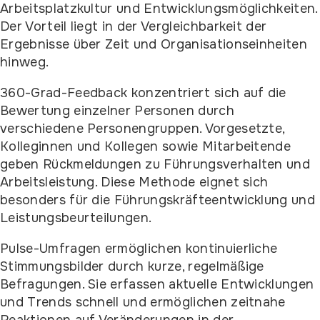
Arbeitsplatzkultur und Entwicklungsmöglichkeiten.
Der Vorteil liegt in der Vergleichbarkeit der
Ergebnisse über Zeit und Organisationseinheiten
hinweg.
360-Grad-Feedback konzentriert sich auf die
Bewertung einzelner Personen durch
verschiedene Personengruppen. Vorgesetzte,
Kolleginnen und Kollegen sowie Mitarbeitende
geben Rückmeldungen zu Führungsverhalten und
Arbeitsleistung. Diese Methode eignet sich
besonders für die Führungskräfteentwicklung und
Leistungsbeurteilungen.
Pulse-Umfragen ermöglichen kontinuierliche
Stimmungsbilder durch kurze, regelmäßige
Befragungen. Sie erfassen aktuelle Entwicklungen
und Trends schnell und ermöglichen zeitnahe