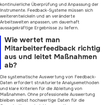
kontinuierliche Überprüfung und Anpassung der
Instrumente. Feedback-Systeme müssen sich
weiterentwickeln und an veränderte
Arbeitswelten anpassen, um dauerhaft
aussagekräftige Ergebnisse zu liefern.
Wie wertet man
Mitarbeiterfeedback richtig
aus und leitet Maßnahmen
ab?
Die systematische Auswertung von Feedback-
Daten erfordert strukturierte Analysemethoden
und klare Kriterien für die Ableitung von
Maßnahmen. Ohne professionelle Auswertung
bleiben selbst hochwertige Daten für die