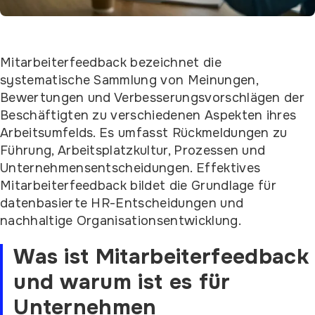
Mitarbeiterfeedback bezeichnet die
systematische Sammlung von Meinungen,
Bewertungen und Verbesserungsvorschlägen der
Beschäftigten zu verschiedenen Aspekten ihres
Arbeitsumfelds. Es umfasst Rückmeldungen zu
Führung, Arbeitsplatzkultur, Prozessen und
Unternehmensentscheidungen. Effektives
Mitarbeiterfeedback bildet die Grundlage für
datenbasierte HR-Entscheidungen und
nachhaltige Organisationsentwicklung.
Was ist Mitarbeiterfeedback
und warum ist es für
Unternehmen