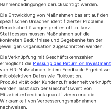
Rahmenbedingungen berücksichtigt werden.
Die Entwicklung von Maßnahmen basiert auf den
spezifischen Ursachen identifizierter Probleme.
Generische Lösungen greifen oft zu kurz.
Stattdessen müssen Maßnahmen auf die
konkreten Bedürfnisse und Gegebenheiten der
jeweiligen Organisation zugeschnitten werden.
Die Verknüpfung mit Geschäftskennzahlen
ermöglicht die
Messung des Return on Investment
von HR-Maßnahmen. Indem Feedback-Ergebnisse
mit objektiven Daten wie Fluktuation,
Produktivität oder Kundenzufriedenheit verknüpft
werden, lässt sich der Geschäftswert von
Mitarbeiterfeedback quantifizieren und die
Wirksamkeit von Verbesserungsmaßnahmen
nachweisen.