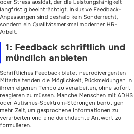
oder Stress auslöst, der die Leistungsfähigkeit
langfristig beeinträchtigt. Inklusive Feedback-
Anpassungen sind deshalb kein Sonderrecht,
sondern ein Qualitätsmerkmal moderner HR-
Arbeit.
1: Feedback schriftlich und
mündlich anbieten
Schriftliches Feedback bietet neurodivergenten
Mitarbeitenden die Möglichkeit, Rückmeldungen in
ihrem eigenen Tempo zu verarbeiten, ohne sofort
reagieren zu müssen. Manche Menschen mit ADHS
oder Autismus-Spektrum-Störungen benötigen
mehr Zeit, um gesprochene Informationen zu
verarbeiten und eine durchdachte Antwort zu
formulieren.