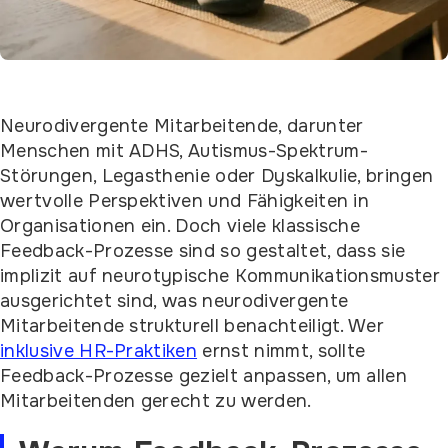
Neurodivergente Mitarbeitende, darunter
Menschen mit ADHS, Autismus-Spektrum-
Störungen, Legasthenie oder Dyskalkulie, bringen
wertvolle Perspektiven und Fähigkeiten in
Organisationen ein. Doch viele klassische
Feedback-Prozesse sind so gestaltet, dass sie
implizit auf neurotypische Kommunikationsmuster
ausgerichtet sind, was neurodivergente
Mitarbeitende strukturell benachteiligt. Wer
inklusive HR-Praktiken
ernst nimmt, sollte
Feedback-Prozesse gezielt anpassen, um allen
Mitarbeitenden gerecht zu werden.