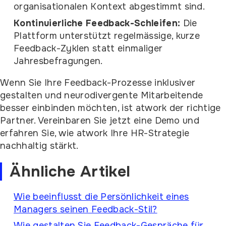
organisationalen Kontext abgestimmt sind.
Kontinuierliche Feedback-Schleifen:
Die
Plattform unterstützt regelmässige, kurze
Feedback-Zyklen statt einmaliger
Jahresbefragungen.
Wenn Sie Ihre Feedback-Prozesse inklusiver
gestalten und neurodivergente Mitarbeitende
besser einbinden möchten, ist atwork der richtige
Partner. Vereinbaren Sie jetzt eine Demo und
erfahren Sie, wie atwork Ihre HR-Strategie
nachhaltig stärkt.
Ähnliche Artikel
Wie beeinflusst die Persönlichkeit eines
Managers seinen Feedback-Stil?
Wie gestalten Sie Feedback-Gespräche für