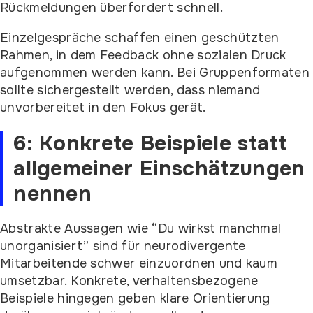
Rückmeldungen überfordert schnell.
Einzelgespräche schaffen einen geschützten
Rahmen, in dem Feedback ohne sozialen Druck
aufgenommen werden kann. Bei Gruppenformaten
sollte sichergestellt werden, dass niemand
unvorbereitet in den Fokus gerät.
6: Konkrete Beispiele statt
allgemeiner Einschätzungen
nennen
Abstrakte Aussagen wie “Du wirkst manchmal
unorganisiert” sind für neurodivergente
Mitarbeitende schwer einzuordnen und kaum
umsetzbar. Konkrete, verhaltensbezogene
Beispiele hingegen geben klare Orientierung