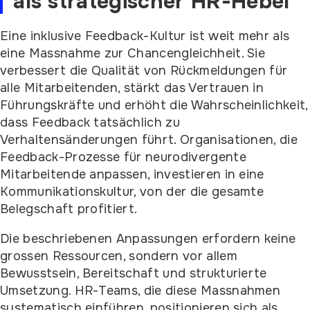
als strategischer HR-Hebel
Eine inklusive Feedback-Kultur ist weit mehr als
eine Massnahme zur Chancengleichheit. Sie
verbessert die Qualität von Rückmeldungen für
alle Mitarbeitenden, stärkt das Vertrauen in
Führungskräfte und erhöht die Wahrscheinlichkeit,
dass Feedback tatsächlich zu
Verhaltensänderungen führt. Organisationen, die
Feedback-Prozesse für neurodivergente
Mitarbeitende anpassen, investieren in eine
Kommunikationskultur, von der die gesamte
Belegschaft profitiert.
Die beschriebenen Anpassungen erfordern keine
grossen Ressourcen, sondern vor allem
Bewusstsein, Bereitschaft und strukturierte
Umsetzung. HR-Teams, die diese Massnahmen
systematisch einführen, positionieren sich als