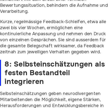
Bewertungssituation, behindern die Aufnahme und
Verarbeitung.
Kurze, regelmässige Feedback-Schleifen, etwa alle
zwei bis vier Wochen, ermöglichen eine
kontinuierliche Anpassung und nehmen den Druck
von einzelnen Gesprächen. Sie sind ausserdem für
die gesamte Belegschaft wirksamer, da Feedback
zeitnah zum jeweiligen Verhalten gegeben wird.
8: Selbsteinschätzungen als
festen Bestandteil
integrieren
Selbsteinschätzungen geben neurodivergenten
Mitarbeitenden die Möglichkeit, eigene Stärken,
Herausforderungen und Entwicklungsbereiche in