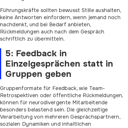
Führungskräfte sollten bewusst Stille aushalten,
keine Antworten einfordern, wenn jemand noch
nachdenkt, und bei Bedarf anbieten,
Rückmeldungen auch nach dem Gespräch
schriftlich zu übermitteln.
5: Feedback in
Einzelgesprächen statt in
Gruppen geben
Gruppenformate für Feedback, wie Team-
Retrospektiven oder öffentliche Rückmeldungen,
können für neurodivergente Mitarbeitende
besonders belastend sein. Die gleichzeitige
Verarbeitung von mehreren Gesprächspartnern,
sozialen Dynamiken und inhaltlichen