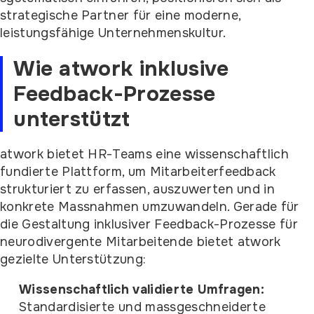
strategische Partner für eine moderne,
leistungsfähige Unternehmenskultur.
Wie atwork inklusive
Feedback-Prozesse
unterstützt
atwork bietet HR-Teams eine wissenschaftlich
fundierte Plattform, um Mitarbeiterfeedback
strukturiert zu erfassen, auszuwerten und in
konkrete Massnahmen umzuwandeln. Gerade für
die Gestaltung inklusiver Feedback-Prozesse für
neurodivergente Mitarbeitende bietet atwork
gezielte Unterstützung:
Wissenschaftlich validierte Umfragen:
Standardisierte und massgeschneiderte