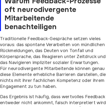
Warum Feedback-Prozesse
oft neurodivergente
Mitarbeitende
benachteiligen
Traditionelle Feedback-Gespräche setzen vieles
voraus: das spontane Verarbeiten von mündlichen
Rückmeldungen, das Deuten von Tonfall und
Körpersprache, das Reagieren unter Zeitdruck und
das Navigieren impliziter sozialer Erwartungen.
Für neurodivergente Mitarbeitende können genau
diese Elemente erhebliche Barrieren darstellen, die
nichts mit ihrer fachlichen Kompetenz oder ihrem
Engagement zu tun haben.
Das Ergebnis ist häufig, dass wertvolles Feedback
entweder nicht ankommt, falsch interpretiert wird