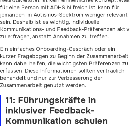
Neurodiversität ist kein einheitliches Konzept. Was
für eine Person mit ADHS hilfreich ist, kann für
jemanden im Autismus-Spektrum weniger relevant
sein. Deshalb ist es wichtig, individuelle
Kommunikations- und Feedback-Präferenzen aktiv
zu erfragen, anstatt Annahmen zu treffen.
Ein einfaches Onboarding-Gespräch oder ein
kurzer Fragebogen zu Beginn der Zusammenarbeit
kann dabei helfen, die wichtigsten Präferenzen zu
erfassen. Diese Informationen sollten vertraulich
behandelt und nur zur Verbesserung der
Zusammenarbeit genutzt werden.
11: Führungskräfte in
inklusiver Feedback-
Kommunikation schulen