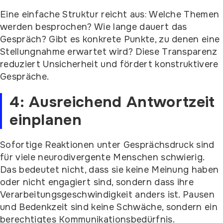
Eine einfache Struktur reicht aus: Welche Themen
werden besprochen? Wie lange dauert das
Gespräch? Gibt es konkrete Punkte, zu denen eine
Stellungnahme erwartet wird? Diese Transparenz
reduziert Unsicherheit und fördert konstruktivere
Gespräche.
4: Ausreichend Antwortzeit
einplanen
Sofortige Reaktionen unter Gesprächsdruck sind
für viele neurodivergente Menschen schwierig.
Das bedeutet nicht, dass sie keine Meinung haben
oder nicht engagiert sind, sondern dass ihre
Verarbeitungsgeschwindigkeit anders ist. Pausen
und Bedenkzeit sind keine Schwäche, sondern ein
berechtigtes Kommunikationsbedürfnis.