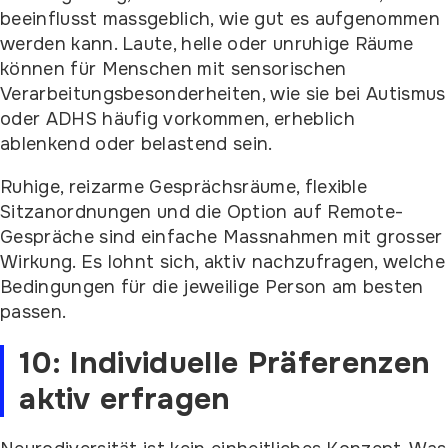
beeinflusst massgeblich, wie gut es aufgenommen
werden kann. Laute, helle oder unruhige Räume
können für Menschen mit sensorischen
Verarbeitungsbesonderheiten, wie sie bei Autismus
oder ADHS häufig vorkommen, erheblich
ablenkend oder belastend sein.
Ruhige, reizarme Gesprächsräume, flexible
Sitzanordnungen und die Option auf Remote-
Gespräche sind einfache Massnahmen mit grosser
Wirkung. Es lohnt sich, aktiv nachzufragen, welche
Bedingungen für die jeweilige Person am besten
passen.
10: Individuelle Präferenzen
aktiv erfragen