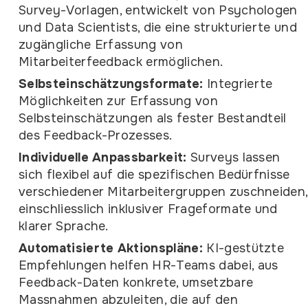
Survey-Vorlagen, entwickelt von Psychologen
und Data Scientists, die eine strukturierte und
zugängliche Erfassung von
Mitarbeiterfeedback ermöglichen.
Selbsteinschätzungsformate:
Integrierte
Möglichkeiten zur Erfassung von
Selbsteinschätzungen als fester Bestandteil
des Feedback-Prozesses.
Individuelle Anpassbarkeit:
Surveys lassen
sich flexibel auf die spezifischen Bedürfnisse
verschiedener Mitarbeitergruppen zuschneiden,
einschliesslich inklusiver Frageformate und
klarer Sprache.
Automatisierte Aktionspläne:
KI-gestützte
Empfehlungen helfen HR-Teams dabei, aus
Feedback-Daten konkrete, umsetzbare
Massnahmen abzuleiten, die auf den