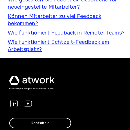
neueingestellte Mitarbeiter?
Können Mitarbeiter zu viel Feedback
bekommen?
Wie funktioniert Feedback in Remote-Teams?
Wie funktioniert Echtzeit-Feedback am
Arbeitsplatz?
Kontakt >