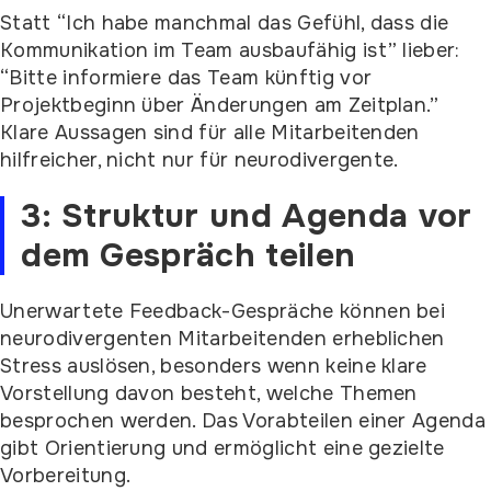
Statt “Ich habe manchmal das Gefühl, dass die
Kommunikation im Team ausbaufähig ist” lieber:
“Bitte informiere das Team künftig vor
Projektbeginn über Änderungen am Zeitplan.”
Klare Aussagen sind für alle Mitarbeitenden
hilfreicher, nicht nur für neurodivergente.
3: Struktur und Agenda vor
dem Gespräch teilen
Unerwartete Feedback-Gespräche können bei
neurodivergenten Mitarbeitenden erheblichen
Stress auslösen, besonders wenn keine klare
Vorstellung davon besteht, welche Themen
besprochen werden. Das Vorabteilen einer Agenda
gibt Orientierung und ermöglicht eine gezielte
Vorbereitung.