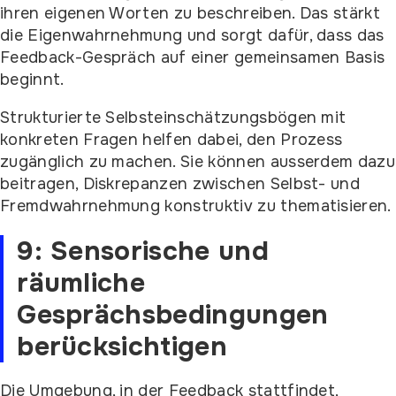
ihren eigenen Worten zu beschreiben. Das stärkt
die Eigenwahrnehmung und sorgt dafür, dass das
Feedback-Gespräch auf einer gemeinsamen Basis
beginnt.
Strukturierte Selbsteinschätzungsbögen mit
konkreten Fragen helfen dabei, den Prozess
zugänglich zu machen. Sie können ausserdem dazu
beitragen, Diskrepanzen zwischen Selbst- und
Fremdwahrnehmung konstruktiv zu thematisieren.
9: Sensorische und
räumliche
Gesprächsbedingungen
berücksichtigen
Die Umgebung, in der Feedback stattfindet,