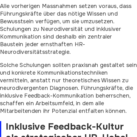
Alle vorherigen Massnahmen setzen voraus, dass
Führungskräfte über das nötige Wissen und
Bewusstsein verfügen, um sie umzusetzen.
Schulungen zu Neurodiversität und inklusiver
Kommunikation sind deshalb ein zentraler
Baustein jeder ernsthaften HR-
Neurodiversitätsstrategie.
Solche Schulungen sollten praxisnah gestaltet sei
und konkrete Kommunikationstechniken
vermitteln, anstatt nur theoretisches Wissen zu
neurodivergenten Diagnosen. Führungskräfte, die
inklusive Feedback-Kommunikation beherrschen,
schaffen ein Arbeitsumfeld, in dem alle
Mitarbeitenden ihr Potenzial entfalten können.
Inklusive Feedback-Kultur