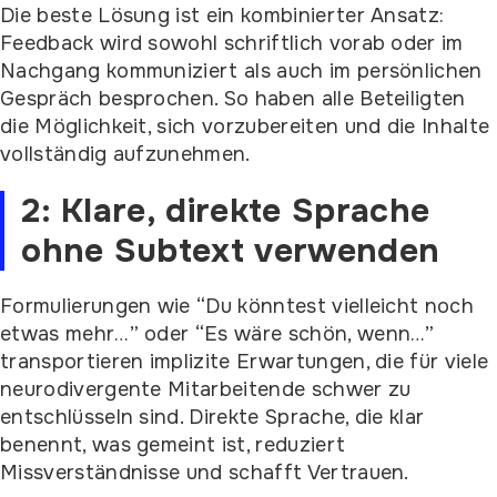
Die beste Lösung ist ein kombinierter Ansatz:
Feedback wird sowohl schriftlich vorab oder im
Nachgang kommuniziert als auch im persönlichen
Gespräch besprochen. So haben alle Beteiligten
die Möglichkeit, sich vorzubereiten und die Inhalte
vollständig aufzunehmen.
2: Klare, direkte Sprache
ohne Subtext verwenden
Formulierungen wie “Du könntest vielleicht noch
etwas mehr…” oder “Es wäre schön, wenn…”
transportieren implizite Erwartungen, die für viele
neurodivergente Mitarbeitende schwer zu
entschlüsseln sind. Direkte Sprache, die klar
benennt, was gemeint ist, reduziert
Missverständnisse und schafft Vertrauen.