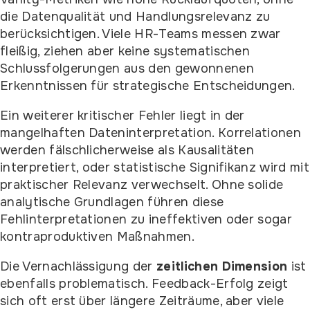
die Datenqualität und Handlungsrelevanz zu
berücksichtigen. Viele HR-Teams messen zwar
fleißig, ziehen aber keine systematischen
Schlussfolgerungen aus den gewonnenen
Erkenntnissen für strategische Entscheidungen.
Ein weiterer kritischer Fehler liegt in der
mangelhaften Dateninterpretation. Korrelationen
werden fälschlicherweise als Kausalitäten
interpretiert, oder statistische Signifikanz wird mit
praktischer Relevanz verwechselt. Ohne solide
analytische Grundlagen führen diese
Fehlinterpretationen zu ineffektiven oder sogar
kontraproduktiven Maßnahmen.
Die Vernachlässigung der
zeitlichen Dimension
ist
ebenfalls problematisch. Feedback-Erfolg zeigt
sich oft erst über längere Zeiträume, aber viele