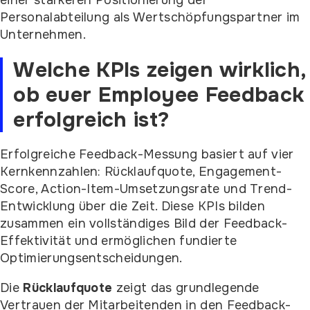
einer stärkeren Positionierung der
Personalabteilung als Wertschöpfungspartner im
Unternehmen.
Welche KPIs zeigen wirklich,
ob euer Employee Feedback
erfolgreich ist?
Erfolgreiche Feedback-Messung basiert auf vier
Kernkennzahlen: Rücklaufquote, Engagement-
Score, Action-Item-Umsetzungsrate und Trend-
Entwicklung über die Zeit. Diese KPIs bilden
zusammen ein vollständiges Bild der Feedback-
Effektivität und ermöglichen fundierte
Optimierungsentscheidungen.
Die
Rücklaufquote
zeigt das grundlegende
Vertrauen der Mitarbeitenden in den Feedback-