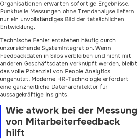
Organisationen erwarten sofortige Ergebnisse.
Punktuelle Messungen ohne Trendanalyse liefern
nur ein unvollständiges Bild der tatsächlichen
Entwicklung.
Technische Fehler entstehen häufig durch
unzureichende Systemintegration. Wenn
Feedbackdaten in Silos verbleiben und nicht mit
anderen Geschäftsdaten verknüpft werden, bleibt
das volle Potenzial von People Analytics
ungenutzt. Moderne HR-Technologie erfordert
eine ganzheitliche Datenarchitektur für
aussagekräftige Insights.
Wie atwork bei der Messung
von Mitarbeiterfeedback
hilft