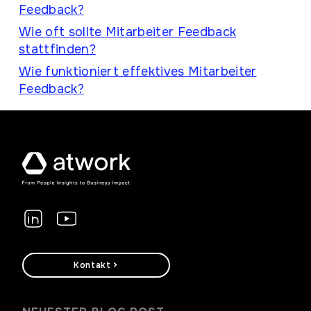
Feedback?
Wie oft sollte Mitarbeiter Feedback
stattfinden?
Wie funktioniert effektives Mitarbeiter
Feedback?
Kontakt >