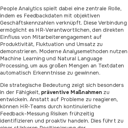
People Analytics spielt dabei eine zentrale Rolle,
indem es Feedbackdaten mit objektiven
Geschäftskennzahlen verknüpft. Diese Verbindung
ermöglicht es HR-Verantwortlichen, den direkten
Einfluss von Mitarbeiterengagement auf
Produktivität, Fluktuation und Umsatz zu
demonstrieren. Moderne Analysemethoden nutzen
Machine Learning und Natural Language
Processing, um aus großen Mengen an Textdaten
automatisch Erkenntnisse zu gewinnen.
Die strategische Bedeutung zeigt sich besonders
in der Fähigkeit,
präventive Maßnahmen
zu
entwickeln. Anstatt auf Probleme zu reagieren,
können HR-Teams durch kontinuierliche
Feedback-Messung Risiken frühzeitig
identifizieren und proaktiv handeln. Dies führt zu