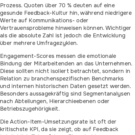
Prozess. Quoten über 70 % deuten auf eine
gesunde Feedback-Kultur hin, während niedrigere
Werte auf Kommunikations- oder
Vertrauensprobleme hinweisen können. Wichtiger
als die absolute Zahl ist jedoch die Entwicklung
über mehrere Umfragezyklen.
Engagement-Scores messen die emotionale
Bindung der Mitarbeitenden an das Unternehmen.
Diese sollten nicht isoliert betrachtet, sondern in
Relation zu branchenspezifischen Benchmarks
und internen historischen Daten gesetzt werden.
Besonders aussagekräftig sind Segmentanalysen
nach Abteilungen, Hierarchieebenen oder
Betriebszugehörigkeit.
Die Action-Item-Umsetzungsrate ist oft der
kritischste KPI, da sie zeigt, ob auf Feedback