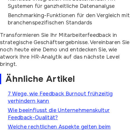
Systemen für ganzheitliche Datenanalyse
Benchmarking-Funktionen für den Vergleich mit
branchenspezifischen Standards
Transformieren Sie Ihr Mitarbeiterfeedback in
strategische Geschäftsergebnisse. Vereinbaren Sie
noch heute eine Demo und entdecken Sie, wie
atwork Ihre HR-Analytik auf das nächste Level
bringt.
Ähnliche Artikel
7 Wege, wie Feedback Burnout frühzeitig
verhindern kann
Wie beeinflusst die Unternehmenskultur
Feedback-Qualität?
Welche rechtlichen Aspekte gelten beim