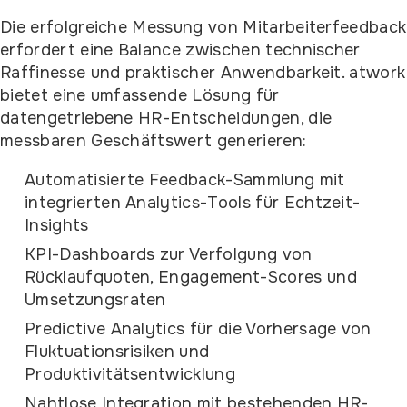
Die erfolgreiche Messung von Mitarbeiterfeedback
erfordert eine Balance zwischen technischer
Raffinesse und praktischer Anwendbarkeit. atwork
bietet eine umfassende Lösung für
datengetriebene HR-Entscheidungen, die
messbaren Geschäftswert generieren:
Automatisierte Feedback-Sammlung mit
integrierten Analytics-Tools für Echtzeit-
Insights
KPI-Dashboards zur Verfolgung von
Rücklaufquoten, Engagement-Scores und
Umsetzungsraten
Predictive Analytics für die Vorhersage von
Fluktuationsrisiken und
Produktivitätsentwicklung
Nahtlose Integration mit bestehenden HR-