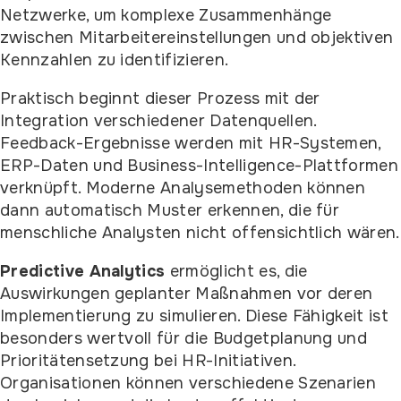
Netzwerke, um komplexe Zusammenhänge
zwischen Mitarbeitereinstellungen und objektiven
Kennzahlen zu identifizieren.
Praktisch beginnt dieser Prozess mit der
Integration verschiedener Datenquellen.
Feedback-Ergebnisse werden mit HR-Systemen,
ERP-Daten und Business-Intelligence-Plattformen
verknüpft. Moderne Analysemethoden können
dann automatisch Muster erkennen, die für
menschliche Analysten nicht offensichtlich wären.
Predictive Analytics
ermöglicht es, die
Auswirkungen geplanter Maßnahmen vor deren
Implementierung zu simulieren. Diese Fähigkeit ist
besonders wertvoll für die Budgetplanung und
Prioritätensetzung bei HR-Initiativen.
Organisationen können verschiedene Szenarien