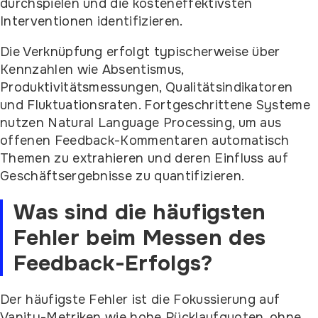
durchspielen und die kosteneffektivsten
Interventionen identifizieren.
Die Verknüpfung erfolgt typischerweise über
Kennzahlen wie Absentismus,
Produktivitätsmessungen, Qualitätsindikatoren
und Fluktuationsraten. Fortgeschrittene Systeme
nutzen Natural Language Processing, um aus
offenen Feedback-Kommentaren automatisch
Themen zu extrahieren und deren Einfluss auf
Geschäftsergebnisse zu quantifizieren.
Was sind die häufigsten
Fehler beim Messen des
Feedback-Erfolgs?
Der häufigste Fehler ist die Fokussierung auf
Vanity-Metriken wie hohe Rücklaufquoten, ohne