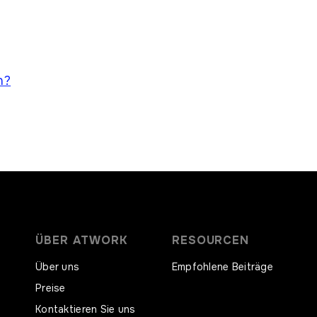
n?
ÜBER ATWORK
RESOURCEN
Über uns
Empfohlene Beiträge
Preise
Kontaktieren Sie uns