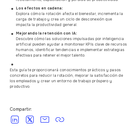
Los efectos en cadena:
Explora cómo la rotación afecta el bienestar, incrementa la
carga de trabajo y crea un ciclo de desconexión que
impacta la productividad general.
Mejorando la retención con IA:
Descubre cómo las soluciones impulsadas por inteligencia
artificial pueden ayudar a monitorear KPIs clave de recursos
humanos, identificar tendencias e implementar estrategias
efectivas para retener el mejor talento.
Esta guía te proporcionará conocimientos prácticos y pasos
concretos para reducir la rotación, mejorar la satisfacción de
los empleados y crear un entorno de trabajo próspero y
productivo.
Compartir: