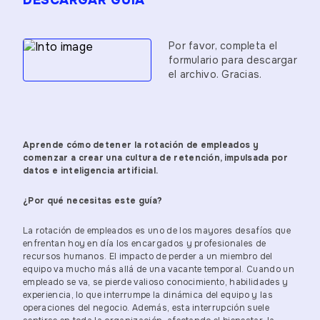
DESCARGAR GUÍA
Por favor, completa el
formulario para descargar
el archivo. Gracias.
Aprende cómo detener la rotación de empleados y
comenzar a crear una cultura de retención, impulsada por
datos e inteligencia artificial.
¿Por qué necesitas este guía?
La rotación de empleados es uno de los mayores desafíos que
enfrentan hoy en día los encargados y profesionales de
recursos humanos. El impacto de perder a un miembro del
equipo va mucho más allá de una vacante temporal. Cuando un
empleado se va, se pierde valioso conocimiento, habilidades y
experiencia, lo que interrumpe la dinámica del equipo y las
operaciones del negocio. Además, esta interrupción suele