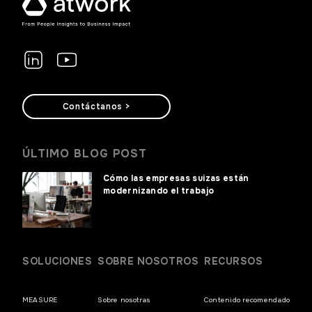
Contáctanos >
ÚLTIMO BLOG POST
Cómo las empresas suizas están
modernizando el trabajo
SOLUCIONES
SOBRE NOSOTROS
RECURSOS
MEASURE
Sobre nosotras
Contenido recomendado