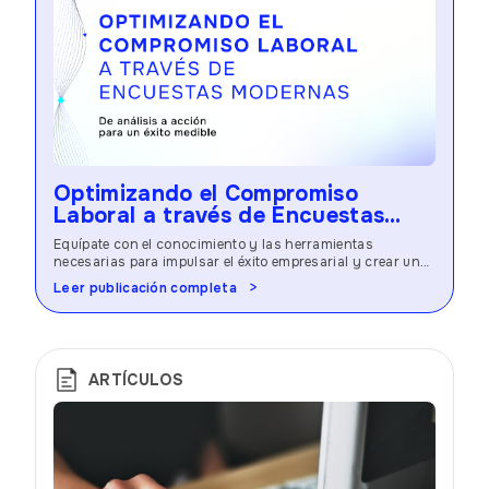
Optimizando el Compromiso
Laboral a través de Encuestas
Modernas
Equípate con el conocimiento y las herramientas
necesarias para impulsar el éxito empresarial y crear una
cultura laboral próspera.
Leer publicación completa
ARTÍCULOS