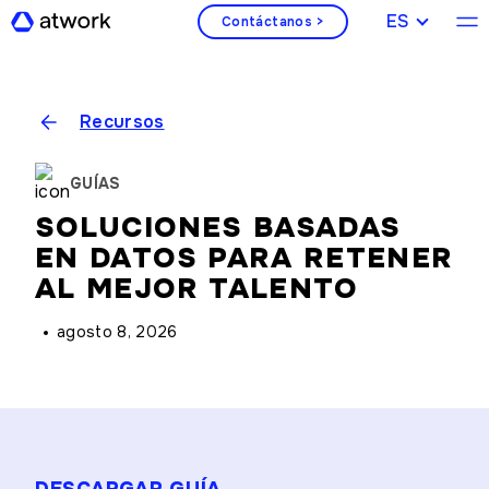
ESPAÑOL
Contáctanos >
Recursos
GUÍAS
SOLUCIONES BASADAS
EN DATOS PARA RETENER
AL MEJOR TALENTO
agosto 8, 2026