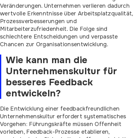
Veränderungen. Unternehmen verlieren dadurch
wertvolle Erkenntnisse über Arbeitsplatzqualität,
Prozessverbesserungen und
Mitarbeiterzufriedenheit. Die Folge sind
schlechtere Entscheidungen und verpasste
Chancen zur Organisationsentwicklung.
Wie kann man die
Unternehmenskultur für
besseres Feedback
entwickeln?
Die Entwicklung einer feedbackfreundlichen
Unternehmenskultur erfordert systematisches
Vorgehen: Führungskräfte müssen Offenheit
vorleben, Feedback-Prozesse etablieren,