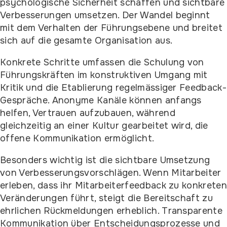
psychologische Sicherheit schaffen und sichtbare
Verbesserungen umsetzen. Der Wandel beginnt
mit dem Verhalten der Führungsebene und breitet
sich auf die gesamte Organisation aus.
Konkrete Schritte umfassen die Schulung von
Führungskräften im konstruktiven Umgang mit
Kritik und die Etablierung regelmässiger Feedback-
Gespräche. Anonyme Kanäle können anfangs
helfen, Vertrauen aufzubauen, während
gleichzeitig an einer Kultur gearbeitet wird, die
offene Kommunikation ermöglicht.
Besonders wichtig ist die sichtbare Umsetzung
von Verbesserungsvorschlägen. Wenn Mitarbeiter
erleben, dass ihr Mitarbeiterfeedback zu konkrete
Veränderungen führt, steigt die Bereitschaft zu
ehrlichen Rückmeldungen erheblich. Transparente
Kommunikation über Entscheidungsprozesse und