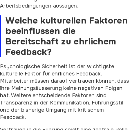
Arbeitsbedingungen aussagen.
Welche kulturellen Faktoren
beeinflussen die
Bereitschaft zu ehrlichem
Feedback?
Psychologische Sicherheit ist der wichtigste
kulturelle Faktor für ehrliches Feedback.
Mitarbeiter müssen darauf vertrauen können, dass
ihre Meinungsäusserung keine negativen Folgen
hat. Weitere entscheidende Faktoren sind
Transparenz in der Kommunikation, Führungsstil
und der bisherige Umgang mit kritischem
Feedback.
Vertrauen in die Führung spielt eine zentrale Rolle.