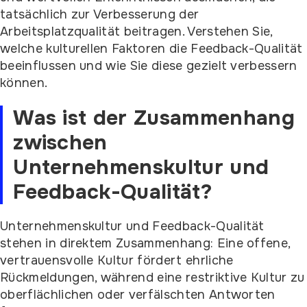
tatsächlich zur Verbesserung der
Arbeitsplatzqualität beitragen. Verstehen Sie,
welche kulturellen Faktoren die Feedback-Qualität
beeinflussen und wie Sie diese gezielt verbessern
können.
Was ist der Zusammenhang
zwischen
Unternehmenskultur und
Feedback-Qualität?
Unternehmenskultur und Feedback-Qualität
stehen in direktem Zusammenhang: Eine offene,
vertrauensvolle Kultur fördert ehrliche
Rückmeldungen, während eine restriktive Kultur zu
oberflächlichen oder verfälschten Antworten