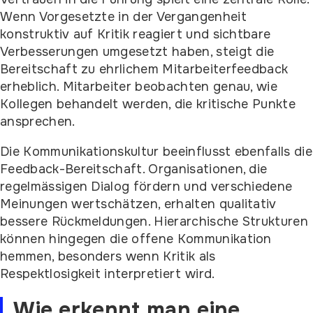
Wenn Vorgesetzte in der Vergangenheit
konstruktiv auf Kritik reagiert und sichtbare
Verbesserungen umgesetzt haben, steigt die
Bereitschaft zu ehrlichem Mitarbeiterfeedback
erheblich. Mitarbeiter beobachten genau, wie
Kollegen behandelt werden, die kritische Punkte
ansprechen.
Die Kommunikationskultur beeinflusst ebenfalls die
Feedback-Bereitschaft. Organisationen, die
regelmässigen Dialog fördern und verschiedene
Meinungen wertschätzen, erhalten qualitativ
bessere Rückmeldungen. Hierarchische Strukturen
können hingegen die offene Kommunikation
hemmen, besonders wenn Kritik als
Respektlosigkeit interpretiert wird.
Wie erkennt man eine