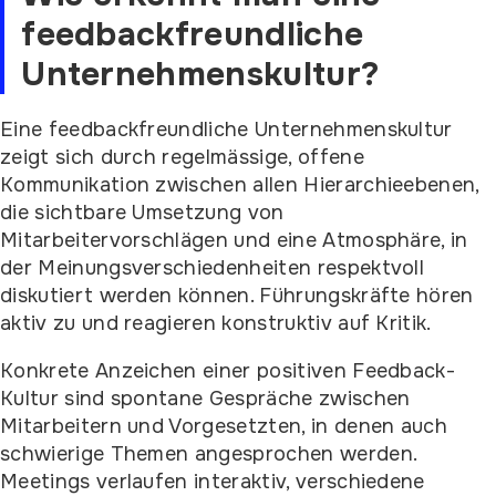
feedbackfreundliche
Unternehmenskultur?
Eine feedbackfreundliche Unternehmenskultur
zeigt sich durch regelmässige, offene
Kommunikation zwischen allen Hierarchieebenen,
die sichtbare Umsetzung von
Mitarbeitervorschlägen und eine Atmosphäre, in
der Meinungsverschiedenheiten respektvoll
diskutiert werden können. Führungskräfte hören
aktiv zu und reagieren konstruktiv auf Kritik.
Konkrete Anzeichen einer positiven Feedback-
Kultur sind spontane Gespräche zwischen
Mitarbeitern und Vorgesetzten, in denen auch
schwierige Themen angesprochen werden.
Meetings verlaufen interaktiv, verschiedene