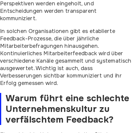
Perspektiven werden eingeholt, und
Entscheidungen werden transparent
kommuniziert.
In solchen Organisationen gibt es etablierte
Feedback-Prozesse, die über jährliche
Mitarbeiterbefragungen hinausgehen.
Kontinuierliches Mitarbeiterfeedback wird über
verschiedene Kanäle gesammelt und systematisch
ausgewertet. Wichtig ist auch, dass
Verbesserungen sichtbar kommuniziert und ihr
Erfolg gemessen wird.
Warum führt eine schlechte
Unternehmenskultur zu
verfälschtem Feedback?