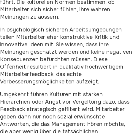
führt. Die kulturellen Normen bestimmen, ob
Mitarbeiter sich sicher fühlen, ihre wahren
Meinungen zu äussern.
In psychologisch sicheren Arbeitsumgebungen
teilen Mitarbeiter eher konstruktive Kritik und
innovative Ideen mit. Sie wissen, dass ihre
Meinungen geschätzt werden und keine negativen
Konsequenzen befürchten müssen. Diese
Offenheit resultiert in qualitativ hochwertigem
Mitarbeiterfeedback, das echte
Verbesserungsmöglichkeiten aufzeigt.
Umgekehrt führen Kulturen mit starken
Hierarchien oder Angst vor Vergeltung dazu, dass
Feedback strategisch gefiltert wird. Mitarbeiter
geben dann nur noch sozial erwünschte
Antworten, die das Management hören möchte,
die aber wenig über die tatsächlichen