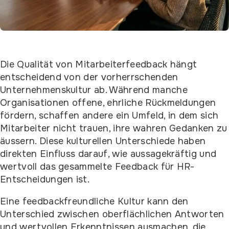
Die Qualität von Mitarbeiterfeedback hängt
entscheidend von der vorherrschenden
Unternehmenskultur ab. Während manche
Organisationen offene, ehrliche Rückmeldungen
fördern, schaffen andere ein Umfeld, in dem sich
Mitarbeiter nicht trauen, ihre wahren Gedanken zu
äussern. Diese kulturellen Unterschiede haben
direkten Einfluss darauf, wie aussagekräftig und
wertvoll das gesammelte Feedback für HR-
Entscheidungen ist.
Eine feedbackfreundliche Kultur kann den
Unterschied zwischen oberflächlichen Antworten
und wertvollen Erkenntnissen ausmachen, die