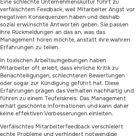
Eine schlechte Unternehmenskultur führt zu
verfälschtem Feedback, weil Mitarbeiter Angst vor
negativen Konsequenzen haben und deshalb
sozial erwünschte Antworten geben. Sie passen
ihre Rückmeldungen an das an, was das
Management hören möchte, anstatt ihre wahren
Erfahrungen zu teilen.
In toxischen Arbeitsumgebungen haben
Mitarbeiter oft erlebt, dass ehrliche Kritik zu
Benachteiligungen, schlechteren Bewertungen
oder sogar zur Kündigung geführt hat. Diese
Erfahrungen prägen das Verhalten nachhaltig und
führen zu einem Teufelskreis: Das Management
erhält geschönte Informationen und kann daher
keine effektiven Verbesserungen einleiten.
Verfälschtes Mitarbeiterfeedback verschleiert
echte Probleme und verhindert notwendige