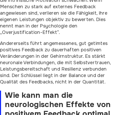
die intrinsische Motivation schwächen. Wenn
Menschen zu stark auf externes Feedback
angewiesen sind, verlieren sie die Fähigkeit, ihre
eigenen Leistungen objektiv zu bewerten. Dies
nennt man in der Psychologie den
„Overjustification-Effekt“.
Andererseits führt angemessenes, gut getimtes
positives Feedback zu dauerhaften positiven
Veränderungen in der Gehirnstruktur. Es stärkt
neuronale Verbindungen, die mit Selbstvertrauen,
Leistungsbereitschaft und Resilienz verbunden
sind. Der Schlüssel liegt in der Balance und der
Qualität des Feedbacks, nicht in der Quantität.
Wie kann man die
neurologischen Effekte von
positivem Feedback optimal