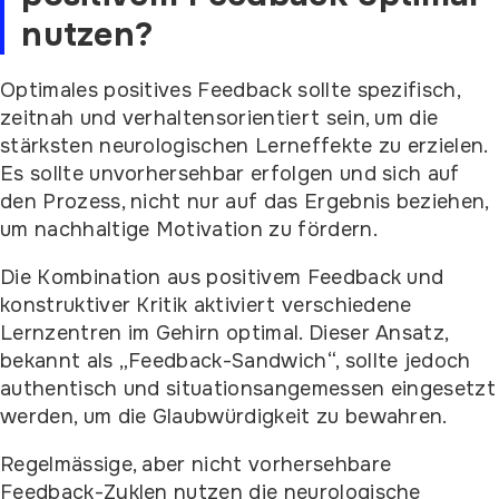
nutzen?
Optimales positives Feedback sollte spezifisch,
zeitnah und verhaltensorientiert sein, um die
stärksten neurologischen Lerneffekte zu erzielen.
Es sollte unvorhersehbar erfolgen und sich auf
den Prozess, nicht nur auf das Ergebnis beziehen,
um nachhaltige Motivation zu fördern.
Die Kombination aus positivem Feedback und
konstruktiver Kritik aktiviert verschiedene
Lernzentren im Gehirn optimal. Dieser Ansatz,
bekannt als „Feedback-Sandwich“, sollte jedoch
authentisch und situationsangemessen eingesetzt
werden, um die Glaubwürdigkeit zu bewahren.
Regelmässige, aber nicht vorhersehbare
Feedback-Zyklen nutzen die neurologische