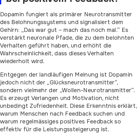
Dopamin fungiert als primärer Neurotransmitter
des Belohnungssystems und signalisiert dem
Gehirn: „Das war gut – mach das noch mal.“ Es
verstärkt neuronale Pfade, die zu dem belohnten
Verhalten geführt haben, und erhöht die
Wahrscheinlichkeit, dass dieses Verhalten
wiederholt wird.
Entgegen der landläufigen Meinung ist Dopamin
jedoch nicht der „Glücksneurotransmitter“,
sondern vielmehr der „Wollen-Neurotransmitter“.
Es erzeugt Verlangen und Motivation, nicht
unbedingt Zufriedenheit. Diese Erkenntnis erklärt,
warum Menschen nach Feedback suchen und
warum regelmässiges positives Feedback so
effektiv für die Leistungssteigerung ist.