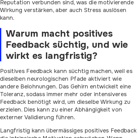
Reputation verbunden sind, was die motivierende
Wirkung verstärken, aber auch Stress auslösen
kann.
Warum macht positives
Feedback süchtig, und wie
wirkt es langfristig?
Positives Feedback kann süchtig machen, weil es
dieselben neurologischen Pfade aktiviert wie
andere Belohnungen. Das Gehirn entwickelt eine
Toleranz, sodass immer mehr oder intensiveres
Feedback benötigt wird, um dieselbe Wirkung zu
erzielen. Dies kann zu einer Abhängigkeit von
externer Validierung führen.
Langfristig kann übermässiges positives Feedback