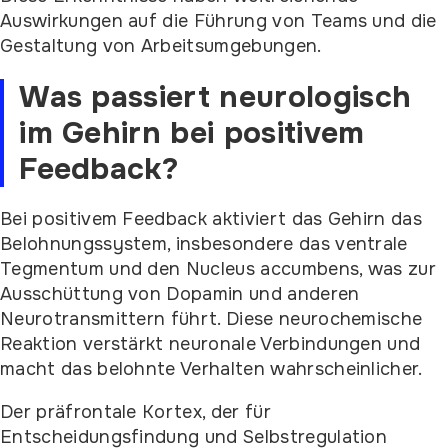
Auswirkungen auf die Führung von Teams und die
Gestaltung von Arbeitsumgebungen.
Was passiert neurologisch
im Gehirn bei positivem
Feedback?
Bei positivem Feedback aktiviert das Gehirn das
Belohnungssystem, insbesondere das ventrale
Tegmentum und den Nucleus accumbens, was zur
Ausschüttung von Dopamin und anderen
Neurotransmittern führt. Diese neurochemische
Reaktion verstärkt neuronale Verbindungen und
macht das belohnte Verhalten wahrscheinlicher.
Der präfrontale Kortex, der für
Entscheidungsfindung und Selbstregulation