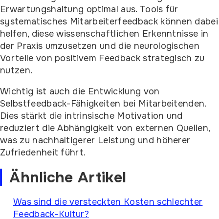
Erwartungshaltung optimal aus. Tools für
systematisches Mitarbeiterfeedback können dabei
helfen, diese wissenschaftlichen Erkenntnisse in
der Praxis umzusetzen und die neurologischen
Vorteile von positivem Feedback strategisch zu
nutzen.
Wichtig ist auch die Entwicklung von
Selbstfeedback-Fähigkeiten bei Mitarbeitenden.
Dies stärkt die intrinsische Motivation und
reduziert die Abhängigkeit von externen Quellen,
was zu nachhaltigerer Leistung und höherer
Zufriedenheit führt.
Ähnliche Artikel
Was sind die versteckten Kosten schlechter
Feedback-Kultur?