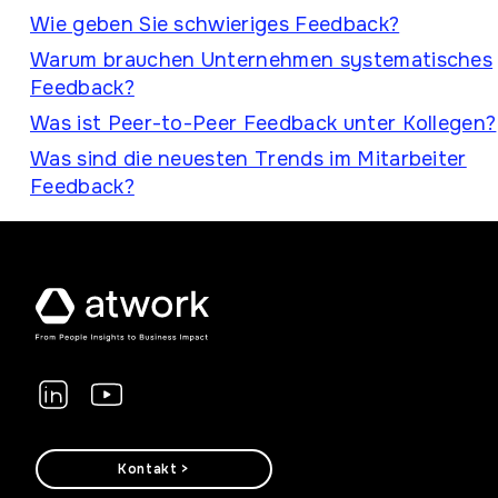
Wie geben Sie schwieriges Feedback?
Warum brauchen Unternehmen systematisches
Feedback?
Was ist Peer-to-Peer Feedback unter Kollegen?
Was sind die neuesten Trends im Mitarbeiter
Feedback?
Kontakt >