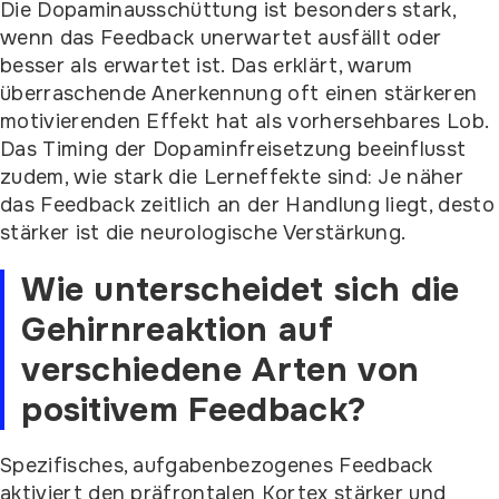
Die Dopaminausschüttung ist besonders stark,
wenn das Feedback unerwartet ausfällt oder
besser als erwartet ist. Das erklärt, warum
überraschende Anerkennung oft einen stärkeren
motivierenden Effekt hat als vorhersehbares Lob.
Das Timing der Dopaminfreisetzung beeinflusst
zudem, wie stark die Lerneffekte sind: Je näher
das Feedback zeitlich an der Handlung liegt, desto
stärker ist die neurologische Verstärkung.
Wie unterscheidet sich die
Gehirnreaktion auf
verschiedene Arten von
positivem Feedback?
Spezifisches, aufgabenbezogenes Feedback
aktiviert den präfrontalen Kortex stärker und