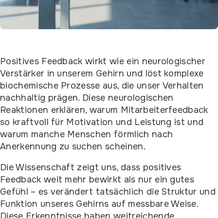
Positives Feedback wirkt wie ein neurologischer
Verstärker in unserem Gehirn und löst komplexe
biochemische Prozesse aus, die unser Verhalten
nachhaltig prägen. Diese neurologischen
Reaktionen erklären, warum Mitarbeiterfeedback
so kraftvoll für Motivation und Leistung ist und
warum manche Menschen förmlich nach
Anerkennung zu suchen scheinen.
Die Wissenschaft zeigt uns, dass positives
Feedback weit mehr bewirkt als nur ein gutes
Gefühl – es verändert tatsächlich die Struktur und
Funktion unseres Gehirns auf messbare Weise.
Diese Erkenntnisse haben weitreichende