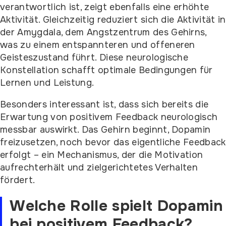
verantwortlich ist, zeigt ebenfalls eine erhöhte
Aktivität. Gleichzeitig reduziert sich die Aktivität in
der Amygdala, dem Angstzentrum des Gehirns,
was zu einem entspannteren und offeneren
Geisteszustand führt. Diese neurologische
Konstellation schafft optimale Bedingungen für
Lernen und Leistung.
Besonders interessant ist, dass sich bereits die
Erwartung von positivem Feedback neurologisch
messbar auswirkt. Das Gehirn beginnt, Dopamin
freizusetzen, noch bevor das eigentliche Feedback
erfolgt – ein Mechanismus, der die Motivation
aufrechterhält und zielgerichtetes Verhalten
fördert.
Welche Rolle spielt Dopamin
bei positivem Feedback?