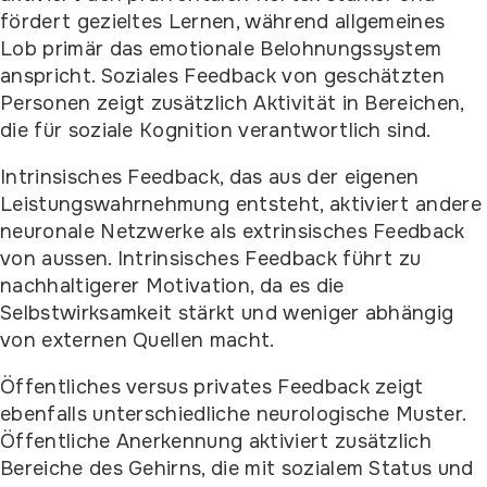
fördert gezieltes Lernen, während allgemeines
Lob primär das emotionale Belohnungssystem
anspricht. Soziales Feedback von geschätzten
Personen zeigt zusätzlich Aktivität in Bereichen,
die für soziale Kognition verantwortlich sind.
Intrinsisches Feedback, das aus der eigenen
Leistungswahrnehmung entsteht, aktiviert andere
neuronale Netzwerke als extrinsisches Feedback
von aussen. Intrinsisches Feedback führt zu
nachhaltigerer Motivation, da es die
Selbstwirksamkeit stärkt und weniger abhängig
von externen Quellen macht.
Öffentliches versus privates Feedback zeigt
ebenfalls unterschiedliche neurologische Muster.
Öffentliche Anerkennung aktiviert zusätzlich
Bereiche des Gehirns, die mit sozialem Status und