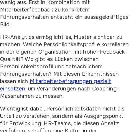
wenig aus. Erst in Kombination mit
Mitarbeiterfeedback zu konkretem
Führungsverhalten entsteht ein aussagekräftiges
Bild.
HR-Analytics ermöglicht es, Muster sichtbar zu
machen: Welche Persönlichkeitsprofile korrelieren
in der eigenen Organisation mit hoher Feedback-
Qualität? Wo gibt es Lücken zwischen
Persönlichkeitsprofil und tatsächlichem
Führungsverhalten? Mit diesen Erkenntnissen
lassen sich
Mitarbeiterbefragungen gezielt
einsetzen
, um Veränderungen nach Coaching-
Massnahmen zu messen.
Wichtig ist dabei, Persönlichkeitsdaten nicht als
Urteil zu verstehen, sondern als Ausgangspunkt
für Entwicklung. HR-Teams, die diesen Ansatz
verfolgen, schaffen eine Kultur, in der