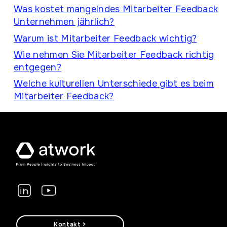
Was kostet mangelndes Mitarbeiter Feedback
Unternehmen jährlich?
Warum ist Mitarbeiter Feedback wichtig?
Wie nehmen Sie Mitarbeiter Feedback richtig
entgegen?
Welche kulturellen Unterschiede gibt es beim
Mitarbeiter Feedback?
Kontakt >