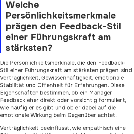
Welche
Persönlichkeitsmerkmale
prägen den Feedback-Stil
einer Führungskraft am
stärksten?
Die Persönlichkeitsmerkmale, die den Feedback-
Stil einer Führungskraft am stärksten prägen, sind
Verträglichkeit, Gewissenhaftigkeit, emotionale
Stabilität und Offenheit für Erfahrungen. Diese
Eigenschaften bestimmen, ob ein Manager
Feedback eher direkt oder vorsichtig formuliert,
wie häufig er es gibt und ob er dabei auf die
emotionale Wirkung beim Gegenüber achtet.
Verträglichkeit beeinflusst, wie empathisch eine