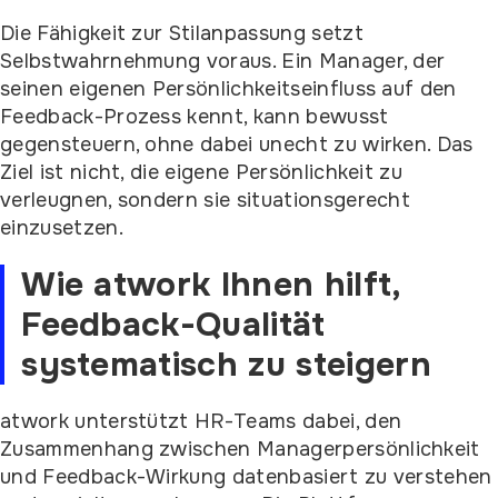
Die Fähigkeit zur Stilanpassung setzt
Selbstwahrnehmung voraus. Ein Manager, der
seinen eigenen Persönlichkeitseinfluss auf den
Feedback-Prozess kennt, kann bewusst
gegensteuern, ohne dabei unecht zu wirken. Das
Ziel ist nicht, die eigene Persönlichkeit zu
verleugnen, sondern sie situationsgerecht
einzusetzen.
Wie atwork Ihnen hilft,
Feedback-Qualität
systematisch zu steigern
atwork unterstützt HR-Teams dabei, den
Zusammenhang zwischen Managerpersönlichkeit
und Feedback-Wirkung datenbasiert zu verstehen