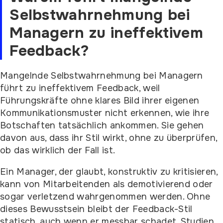
Selbstwahrnehmung bei
Managern zu ineffektivem
Feedback?
Mangelnde Selbstwahrnehmung bei Managern
führt zu ineffektivem Feedback, weil
Führungskräfte ohne klares Bild ihrer eigenen
Kommunikationsmuster nicht erkennen, wie ihre
Botschaften tatsächlich ankommen. Sie gehen
davon aus, dass ihr Stil wirkt, ohne zu überprüfen,
ob das wirklich der Fall ist.
Ein Manager, der glaubt, konstruktiv zu kritisieren,
kann von Mitarbeitenden als demotivierend oder
sogar verletzend wahrgenommen werden. Ohne
dieses Bewusstsein bleibt der Feedback-Stil
statisch, auch wenn er messbar schadet. Studien