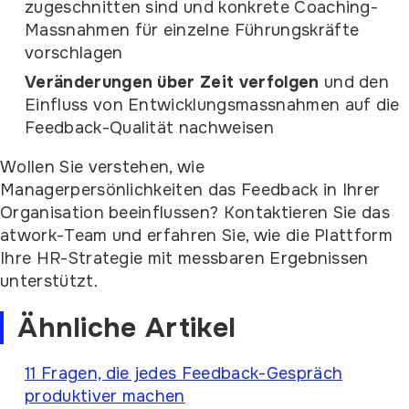
zugeschnitten sind und konkrete Coaching-
Massnahmen für einzelne Führungskräfte
vorschlagen
Veränderungen über Zeit verfolgen
und den
Einfluss von Entwicklungsmassnahmen auf die
Feedback-Qualität nachweisen
Wollen Sie verstehen, wie
Managerpersönlichkeiten das Feedback in Ihrer
Organisation beeinflussen? Kontaktieren Sie das
atwork-Team und erfahren Sie, wie die Plattform
Ihre HR-Strategie mit messbaren Ergebnissen
unterstützt.
Ähnliche Artikel
11 Fragen, die jedes Feedback-Gespräch
produktiver machen