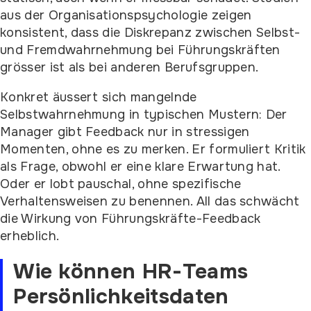
aus der Organisationspsychologie zeigen
konsistent, dass die Diskrepanz zwischen Selbst-
und Fremdwahrnehmung bei Führungskräften
grösser ist als bei anderen Berufsgruppen.
Konkret äussert sich mangelnde
Selbstwahrnehmung in typischen Mustern: Der
Manager gibt Feedback nur in stressigen
Momenten, ohne es zu merken. Er formuliert Kritik
als Frage, obwohl er eine klare Erwartung hat.
Oder er lobt pauschal, ohne spezifische
Verhaltensweisen zu benennen. All das schwächt
die Wirkung von Führungskräfte-Feedback
erheblich.
Wie können HR-Teams
Persönlichkeitsdaten