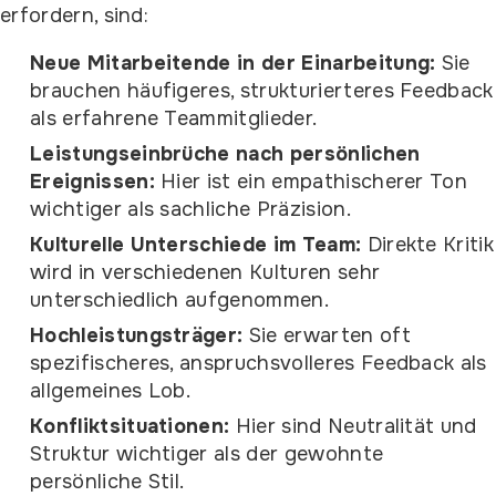
erfordern, sind:
Neue Mitarbeitende in der Einarbeitung:
Sie
brauchen häufigeres, strukturierteres Feedback
als erfahrene Teammitglieder.
Leistungseinbrüche nach persönlichen
Ereignissen:
Hier ist ein empathischerer Ton
wichtiger als sachliche Präzision.
Kulturelle Unterschiede im Team:
Direkte Kritik
wird in verschiedenen Kulturen sehr
unterschiedlich aufgenommen.
Hochleistungsträger:
Sie erwarten oft
spezifischeres, anspruchsvolleres Feedback als
allgemeines Lob.
Konfliktsituationen:
Hier sind Neutralität und
Struktur wichtiger als der gewohnte
persönliche Stil.