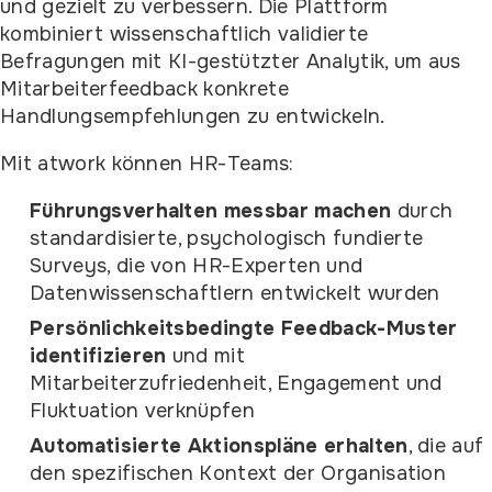
und gezielt zu verbessern. Die Plattform
kombiniert wissenschaftlich validierte
Befragungen mit KI-gestützter Analytik, um aus
Mitarbeiterfeedback konkrete
Handlungsempfehlungen zu entwickeln.
Mit atwork können HR-Teams:
Führungsverhalten messbar machen
durch
standardisierte, psychologisch fundierte
Surveys, die von HR-Experten und
Datenwissenschaftlern entwickelt wurden
Persönlichkeitsbedingte Feedback-Muster
identifizieren
und mit
Mitarbeiterzufriedenheit, Engagement und
Fluktuation verknüpfen
Automatisierte Aktionspläne erhalten
, die auf
den spezifischen Kontext der Organisation