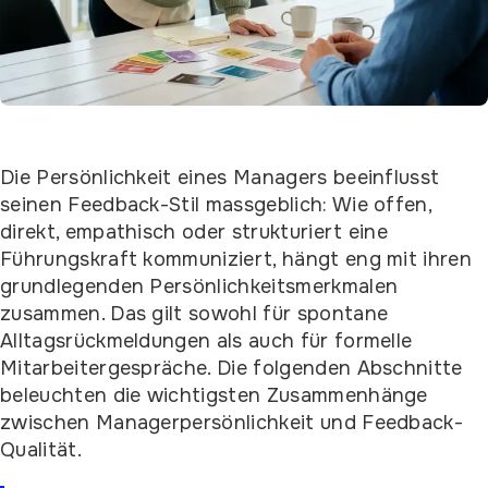
Die Persönlichkeit eines Managers beeinflusst
seinen Feedback-Stil massgeblich: Wie offen,
direkt, empathisch oder strukturiert eine
Führungskraft kommuniziert, hängt eng mit ihren
grundlegenden Persönlichkeitsmerkmalen
zusammen. Das gilt sowohl für spontane
Alltagsrückmeldungen als auch für formelle
Mitarbeitergespräche. Die folgenden Abschnitte
beleuchten die wichtigsten Zusammenhänge
zwischen Managerpersönlichkeit und Feedback-
Qualität.