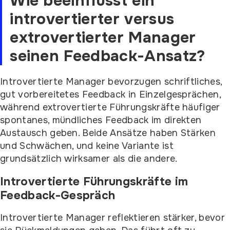
Wie beeinflusst ein
introvertierter versus
extrovertierter Manager
seinen Feedback-Ansatz?
Introvertierte Manager bevorzugen schriftliches,
gut vorbereitetes Feedback in Einzelgesprächen,
während extrovertierte Führungskräfte häufiger
spontanes, mündliches Feedback im direkten
Austausch geben. Beide Ansätze haben Stärken
und Schwächen, und keine Variante ist
grundsätzlich wirksamer als die andere.
Introvertierte Führungskräfte im
Feedback-Gespräch
Introvertierte Manager reflektieren stärker, bevor