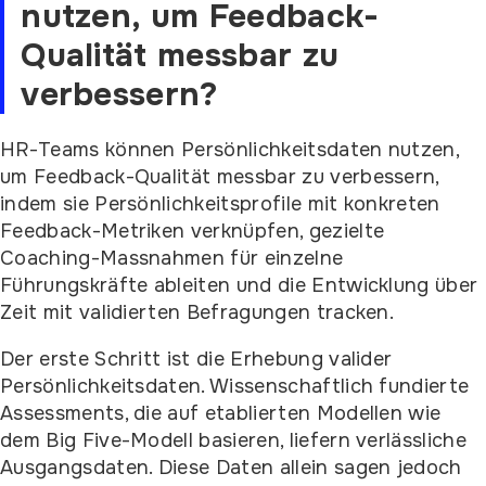
nutzen, um Feedback-
Qualität messbar zu
verbessern?
HR-Teams können Persönlichkeitsdaten nutzen,
um Feedback-Qualität messbar zu verbessern,
indem sie Persönlichkeitsprofile mit konkreten
Feedback-Metriken verknüpfen, gezielte
Coaching-Massnahmen für einzelne
Führungskräfte ableiten und die Entwicklung über
Zeit mit validierten Befragungen tracken.
Der erste Schritt ist die Erhebung valider
Persönlichkeitsdaten. Wissenschaftlich fundierte
Assessments, die auf etablierten Modellen wie
dem Big Five-Modell basieren, liefern verlässliche
Ausgangsdaten. Diese Daten allein sagen jedoch