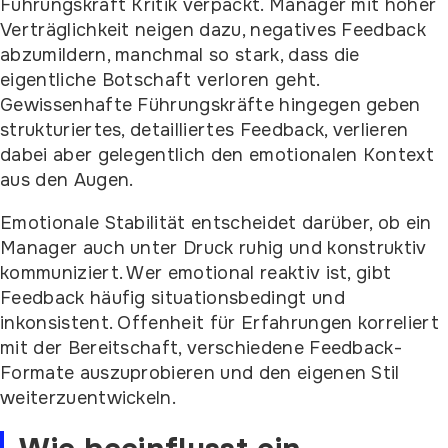
Führungskraft Kritik verpackt. Manager mit hoher
Verträglichkeit neigen dazu, negatives Feedback
abzumildern, manchmal so stark, dass die
eigentliche Botschaft verloren geht.
Gewissenhafte Führungskräfte hingegen geben
strukturiertes, detailliertes Feedback, verlieren
dabei aber gelegentlich den emotionalen Kontext
aus den Augen.
Emotionale Stabilität entscheidet darüber, ob ein
Manager auch unter Druck ruhig und konstruktiv
kommuniziert. Wer emotional reaktiv ist, gibt
Feedback häufig situationsbedingt und
inkonsistent. Offenheit für Erfahrungen korreliert
mit der Bereitschaft, verschiedene Feedback-
Formate auszuprobieren und den eigenen Stil
weiterzuentwickeln.