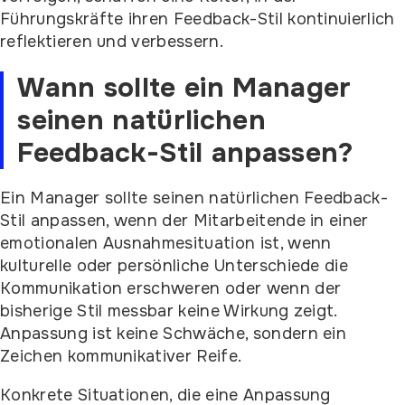
Führungskräfte ihren Feedback-Stil kontinuierlich
reflektieren und verbessern.
Wann sollte ein Manager
seinen natürlichen
Feedback-Stil anpassen?
Ein Manager sollte seinen natürlichen Feedback-
Stil anpassen, wenn der Mitarbeitende in einer
emotionalen Ausnahmesituation ist, wenn
kulturelle oder persönliche Unterschiede die
Kommunikation erschweren oder wenn der
bisherige Stil messbar keine Wirkung zeigt.
Anpassung ist keine Schwäche, sondern ein
Zeichen kommunikativer Reife.
Konkrete Situationen, die eine Anpassung