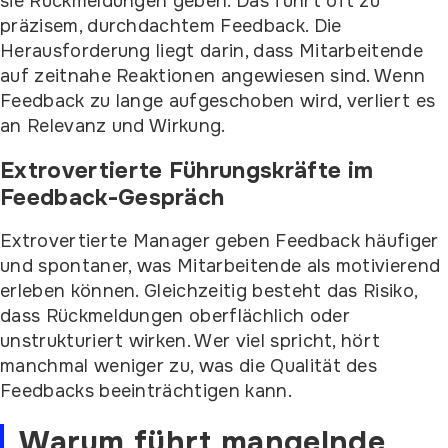
sie Rückmeldungen geben. Das führt oft zu
präzisem, durchdachtem Feedback. Die
Herausforderung liegt darin, dass Mitarbeitende
auf zeitnahe Reaktionen angewiesen sind. Wenn
Feedback zu lange aufgeschoben wird, verliert es
an Relevanz und Wirkung.
Extrovertierte Führungskräfte im
Feedback-Gespräch
Extrovertierte Manager geben Feedback häufiger
und spontaner, was Mitarbeitende als motivierend
erleben können. Gleichzeitig besteht das Risiko,
dass Rückmeldungen oberflächlich oder
unstrukturiert wirken. Wer viel spricht, hört
manchmal weniger zu, was die Qualität des
Feedbacks beeinträchtigen kann.
Warum führt mangelnde