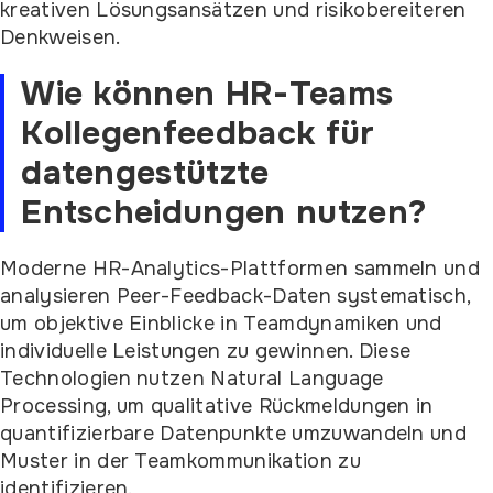
kreativen Lösungsansätzen und risikobereiteren
Denkweisen.
Wie können HR-Teams
Kollegenfeedback für
datengestützte
Entscheidungen nutzen?
Moderne HR-Analytics-Plattformen sammeln und
analysieren Peer-Feedback-Daten systematisch,
um objektive Einblicke in Teamdynamiken und
individuelle Leistungen zu gewinnen. Diese
Technologien nutzen Natural Language
Processing, um qualitative Rückmeldungen in
quantifizierbare Datenpunkte umzuwandeln und
Muster in der Teamkommunikation zu
identifizieren.