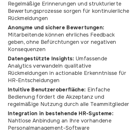
Regelmäßige Erinnerungen und strukturierte
Bewertungsprozesse sorgen für kontinuierliche
Rückmeldungen
Anonyme und sichere Bewertungen:
Mitarbeitende können ehrliches Feedback
geben, ohne Befürchtungen vor negativen
Konsequenzen
Datengestützte Insights:
Umfassende
Analytics verwandeln qualitative
Rückmeldungen in actionable Erkenntnisse für
HR-Entscheidungen
Intuitive Benutzeroberfläche:
Einfache
Bedienung fördert die Akzeptanz und
regelmäßige Nutzung durch alle Teammitglieder
Integration in bestehende HR-Systeme:
Nahtlose Anbindung an Ihre vorhandene
Personalmanagement-Software