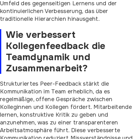
Umfeld des gegenseitigen Lernens und der
kontinuierlichen Verbesserung, das über
traditionelle Hierarchien hinausgeht.
Wie verbessert
Kollegenfeedback die
Teamdynamik und
Zusammenarbeit?
Strukturiertes Peer-Feedback stärkt die
Kommunikation im Team erheblich, da es
regelmäßige, offene Gespräche zwischen
Kolleginnen und Kollegen fördert. Mitarbeitende
lernen, konstruktive Kritik zu geben und
anzunehmen, was zu einer transparenteren
Arbeitsatmosphäre führt. Diese verbesserte
Kommunikation reduziert Missverständnisse und