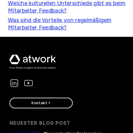
Welche kulturellen Unterschiede gibt es beim
Mitarbeiter Feedback?
Was sind die Vorteile von regelmäßigem
Mitarbeiter Feedback?
Kontakt >
NEUESTER BLOG POST