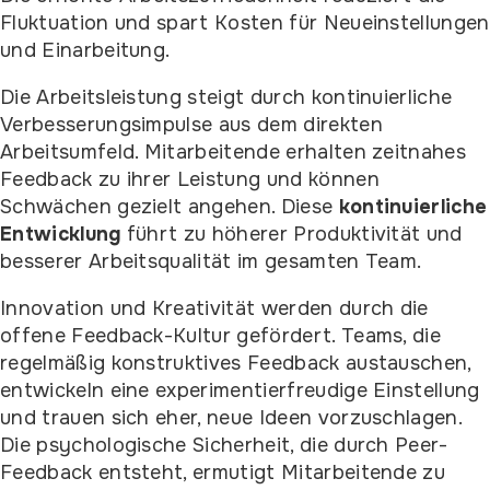
Fluktuation und spart Kosten für Neueinstellungen
und Einarbeitung.
Die Arbeitsleistung steigt durch kontinuierliche
Verbesserungsimpulse aus dem direkten
Arbeitsumfeld. Mitarbeitende erhalten zeitnahes
Feedback zu ihrer Leistung und können
Schwächen gezielt angehen. Diese
kontinuierliche
Entwicklung
führt zu höherer Produktivität und
besserer Arbeitsqualität im gesamten Team.
Innovation und Kreativität werden durch die
offene Feedback-Kultur gefördert. Teams, die
regelmäßig konstruktives Feedback austauschen,
entwickeln eine experimentierfreudige Einstellung
und trauen sich eher, neue Ideen vorzuschlagen.
Die psychologische Sicherheit, die durch Peer-
Feedback entsteht, ermutigt Mitarbeitende zu