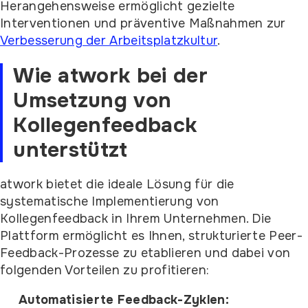
Herangehensweise ermöglicht gezielte
Interventionen und präventive Maßnahmen zur
Verbesserung der Arbeitsplatzkultur
.
Wie atwork bei der
Umsetzung von
Kollegenfeedback
unterstützt
atwork bietet die ideale Lösung für die
systematische Implementierung von
Kollegenfeedback in Ihrem Unternehmen. Die
Plattform ermöglicht es Ihnen, strukturierte Peer-
Feedback-Prozesse zu etablieren und dabei von
folgenden Vorteilen zu profitieren:
Automatisierte Feedback-Zyklen: