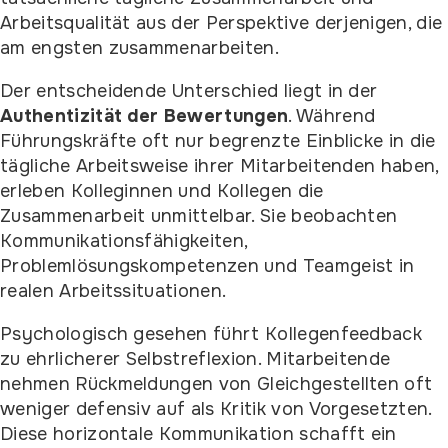
Arbeitsqualität aus der Perspektive derjenigen, die
am engsten zusammenarbeiten.
Der entscheidende Unterschied liegt in der
Authentizität der Bewertungen
. Während
Führungskräfte oft nur begrenzte Einblicke in die
tägliche Arbeitsweise ihrer Mitarbeitenden haben,
erleben Kolleginnen und Kollegen die
Zusammenarbeit unmittelbar. Sie beobachten
Kommunikationsfähigkeiten,
Problemlösungskompetenzen und Teamgeist in
realen Arbeitssituationen.
Psychologisch gesehen führt Kollegenfeedback
zu ehrlicherer Selbstreflexion. Mitarbeitende
nehmen Rückmeldungen von Gleichgestellten oft
weniger defensiv auf als Kritik von Vorgesetzten.
Diese horizontale Kommunikation schafft ein