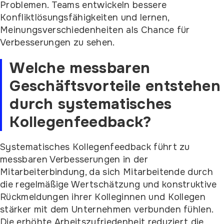
Problemen. Teams entwickeln bessere
Konfliktlösungsfähigkeiten und lernen,
Meinungsverschiedenheiten als Chance für
Verbesserungen zu sehen.
Welche messbaren
Geschäftsvorteile entstehen
durch systematisches
Kollegenfeedback?
Systematisches Kollegenfeedback führt zu
messbaren Verbesserungen in der
Mitarbeiterbindung, da sich Mitarbeitende durch
die regelmäßige Wertschätzung und konstruktive
Rückmeldungen ihrer Kolleginnen und Kollegen
stärker mit dem Unternehmen verbunden fühlen.
Die erhöhte Arbeitszufriedenheit reduziert die