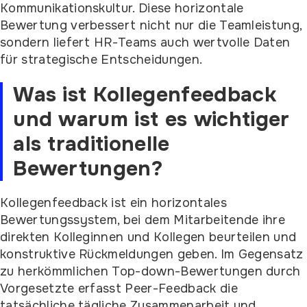
Kommunikationskultur. Diese horizontale
Bewertung verbessert nicht nur die Teamleistung,
sondern liefert HR-Teams auch wertvolle Daten
für strategische Entscheidungen.
Was ist Kollegenfeedback
und warum ist es wichtiger
als traditionelle
Bewertungen?
Kollegenfeedback ist ein horizontales
Bewertungssystem, bei dem Mitarbeitende ihre
direkten Kolleginnen und Kollegen beurteilen und
konstruktive Rückmeldungen geben. Im Gegensatz
zu herkömmlichen Top-down-Bewertungen durch
Vorgesetzte erfasst Peer-Feedback die
tatsächliche tägliche Zusammenarbeit und