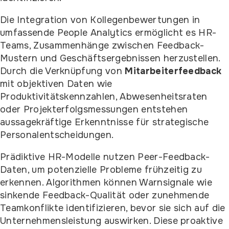
Die Integration von Kollegenbewertungen in
umfassende People Analytics ermöglicht es HR-
Teams, Zusammenhänge zwischen Feedback-
Mustern und Geschäftsergebnissen herzustellen.
Durch die Verknüpfung von
Mitarbeiterfeedback
mit objektiven Daten wie
Produktivitätskennzahlen, Abwesenheitsraten
oder Projekterfolgsmessungen entstehen
aussagekräftige Erkenntnisse für strategische
Personalentscheidungen.
Prädiktive HR-Modelle nutzen Peer-Feedback-
Daten, um potenzielle Probleme frühzeitig zu
erkennen. Algorithmen können Warnsignale wie
sinkende Feedback-Qualität oder zunehmende
Teamkonflikte identifizieren, bevor sie sich auf die
Unternehmensleistung auswirken. Diese proaktive