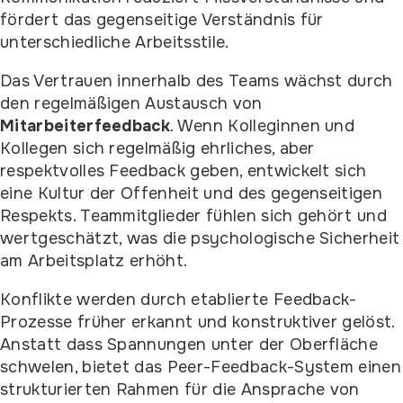
fördert das gegenseitige Verständnis für
unterschiedliche Arbeitsstile.
Das Vertrauen innerhalb des Teams wächst durch
den regelmäßigen Austausch von
Mitarbeiterfeedback
. Wenn Kolleginnen und
Kollegen sich regelmäßig ehrliches, aber
respektvolles Feedback geben, entwickelt sich
eine Kultur der Offenheit und des gegenseitigen
Respekts. Teammitglieder fühlen sich gehört und
wertgeschätzt, was die psychologische Sicherheit
am Arbeitsplatz erhöht.
Konflikte werden durch etablierte Feedback-
Prozesse früher erkannt und konstruktiver gelöst.
Anstatt dass Spannungen unter der Oberfläche
schwelen, bietet das Peer-Feedback-System einen
strukturierten Rahmen für die Ansprache von