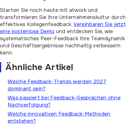
Starten Sie noch heute mit atwork und
transformieren Sie Ihre Unternehmenskultur durch
effektives Kollegenfeedback.
Vereinbaren Sie jetzt
eine kostenlose Demo
und entdecken Sie, wie
systematisches Peer-Feedback Ihre Teamdynamik
und Geschäftsergebnisse nachhaltig verbessern
kann.
Ähnliche Artikel
Welche Feedback-Trends werden 2027
dominant sein?
Was passiert bei Feedback-Gesprächen ohne
Nachverfolgung?
Welche innovativen Feedback-Methoden
entstehen?