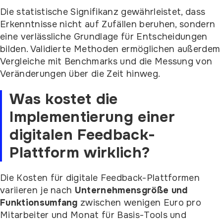
Die statistische Signifikanz gewährleistet, dass
Erkenntnisse nicht auf Zufällen beruhen, sondern
eine verlässliche Grundlage für Entscheidungen
bilden. Validierte Methoden ermöglichen außerdem
Vergleiche mit Benchmarks und die Messung von
Veränderungen über die Zeit hinweg.
Was kostet die
Implementierung einer
digitalen Feedback-
Plattform wirklich?
Die Kosten für digitale Feedback-Plattformen
variieren je nach
Unternehmensgröße und
Funktionsumfang
zwischen wenigen Euro pro
Mitarbeiter und Monat für Basis-Tools und