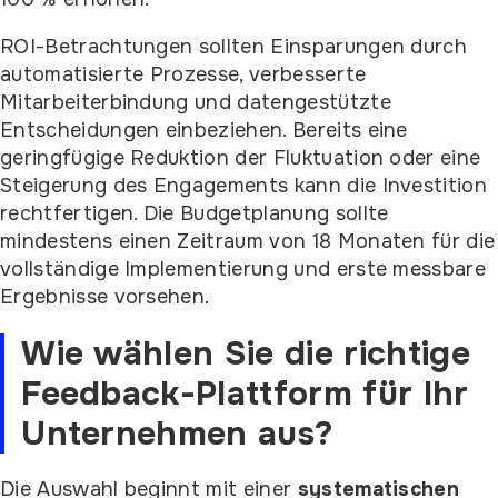
ROI-Betrachtungen sollten Einsparungen durch
automatisierte Prozesse, verbesserte
Mitarbeiterbindung und datengestützte
Entscheidungen einbeziehen. Bereits eine
geringfügige Reduktion der Fluktuation oder eine
Steigerung des Engagements kann die Investition
rechtfertigen. Die Budgetplanung sollte
mindestens einen Zeitraum von 18 Monaten für die
vollständige Implementierung und erste messbare
Ergebnisse vorsehen.
Wie wählen Sie die richtige
Feedback-Plattform für Ihr
Unternehmen aus?
Die Auswahl beginnt mit einer
systematischen