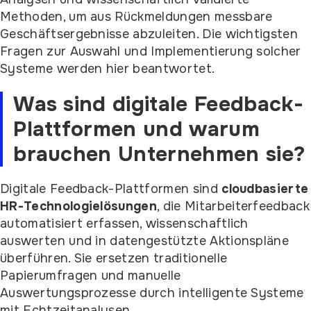
Methoden, um aus Rückmeldungen messbare
Geschäftsergebnisse abzuleiten. Die wichtigsten
Fragen zur Auswahl und Implementierung solcher
Systeme werden hier beantwortet.
Was sind digitale Feedback-
Plattformen und warum
brauchen Unternehmen sie?
Digitale Feedback-Plattformen sind
cloudbasierte
HR-Technologielösungen
, die Mitarbeiterfeedback
automatisiert erfassen, wissenschaftlich
auswerten und in datengestützte Aktionspläne
überführen. Sie ersetzen traditionelle
Papierumfragen und manuelle
Auswertungsprozesse durch intelligente Systeme
mit Echtzeitanalysen.