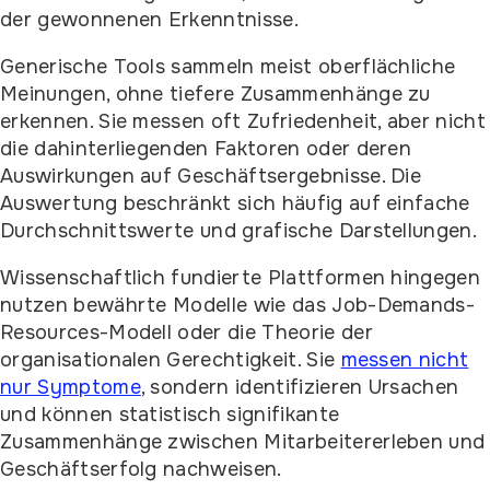
der gewonnenen Erkenntnisse.
Generische Tools sammeln meist oberflächliche
Meinungen, ohne tiefere Zusammenhänge zu
erkennen. Sie messen oft Zufriedenheit, aber nicht
die dahinterliegenden Faktoren oder deren
Auswirkungen auf Geschäftsergebnisse. Die
Auswertung beschränkt sich häufig auf einfache
Durchschnittswerte und grafische Darstellungen.
Wissenschaftlich fundierte Plattformen hingegen
nutzen bewährte Modelle wie das Job-Demands-
Resources-Modell oder die Theorie der
organisationalen Gerechtigkeit. Sie
messen nicht
nur Symptome
, sondern identifizieren Ursachen
und können statistisch signifikante
Zusammenhänge zwischen Mitarbeitererleben und
Geschäftserfolg nachweisen.