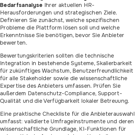
Bedarfsanalyse
Ihrer aktuellen HR-
Herausforderungen und strategischen Ziele.
Definieren Sie zunächst, welche spezifischen
Probleme die Plattform lösen soll und welche
Erkenntnisse Sie benötigen, bevor Sie Anbieter
bewerten.
Bewertungskriterien sollten die technische
Integration in bestehende Systeme, Skalierbarkeit
für zukünftiges Wachstum, Benutzerfreundlichkeit
für alle Stakeholder sowie die wissenschaftliche
Expertise des Anbieters umfassen. Prüfen Sie
außerdem Datenschutz-Compliance, Support-
Qualität und die Verfügbarkeit lokaler Betreuung.
Eine praktische Checkliste für die Anbieterauswahl
umfasst: validierte Umfrageinstrumente und deren
wissenschaftliche Grundlage, KI-Funktionen für