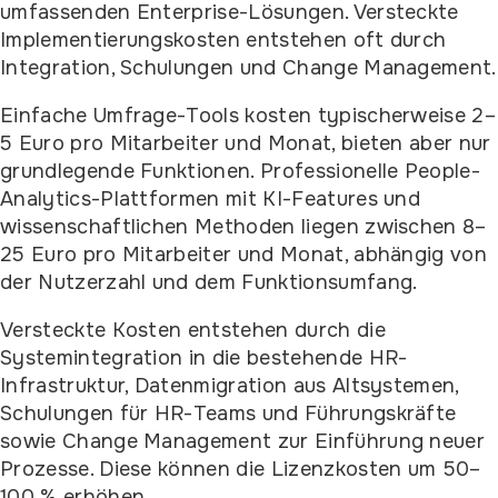
umfassenden Enterprise-Lösungen. Versteckte
Implementierungskosten entstehen oft durch
Integration, Schulungen und Change Management.
Einfache Umfrage-Tools kosten typischerweise 2–
5 Euro pro Mitarbeiter und Monat, bieten aber nur
grundlegende Funktionen. Professionelle People-
Analytics-Plattformen mit KI-Features und
wissenschaftlichen Methoden liegen zwischen 8–
25 Euro pro Mitarbeiter und Monat, abhängig von
der Nutzerzahl und dem Funktionsumfang.
Versteckte Kosten entstehen durch die
Systemintegration in die bestehende HR-
Infrastruktur, Datenmigration aus Altsystemen,
Schulungen für HR-Teams und Führungskräfte
sowie Change Management zur Einführung neuer
Prozesse. Diese können die Lizenzkosten um 50–
100 % erhöhen.