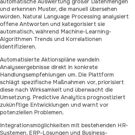
automatische Auswertung großer Datenmengen
und erkennen Muster, die manuell übersehen
würden. Natural Language Processing analysiert
offene Antworten und kategorisiert sie
automatisch, während Machine-Learning-
Algorithmen Trends und Korrelationen
identifizieren.
Automatisierte Aktionspläne wandeln
Analyseergebnisse direkt in konkrete
Handlungsempfehlungen um. Die Plattform
schlägt spezifische Maßnahmen vor, priorisiert
diese nach Wirksamkeit und überwacht die
Umsetzung. Predictive Analytics prognostiziert
zukünftige Entwicklungen und warnt vor
potenziellen Problemen.
Integrationsmöglichkeiten mit bestehenden HR-
Systemen, ERP-Lösungen und Business-