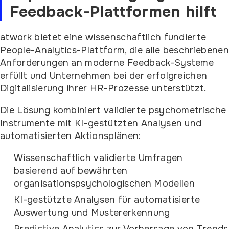
Feedback-Plattformen hilft
atwork bietet eine wissenschaftlich fundierte
People-Analytics-Plattform, die alle beschriebene
Anforderungen an moderne Feedback-Systeme
erfüllt und Unternehmen bei der erfolgreichen
Digitalisierung ihrer HR-Prozesse unterstützt.
Die Lösung kombiniert validierte psychometrische
Instrumente mit KI-gestützten Analysen und
automatisierten Aktionsplänen:
Wissenschaftlich validierte Umfragen
basierend auf bewährten
organisationspsychologischen Modellen
KI-gestützte Analysen für automatisierte
Auswertung und Mustererkennung