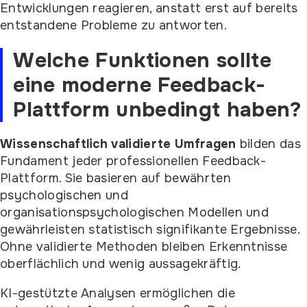
Entwicklungen reagieren, anstatt erst auf bereits
entstandene Probleme zu antworten.
Welche Funktionen sollte
eine moderne Feedback-
Plattform unbedingt haben?
Wissenschaftlich validierte Umfragen
bilden das
Fundament jeder professionellen Feedback-
Plattform. Sie basieren auf bewährten
psychologischen und
organisationspsychologischen Modellen und
gewährleisten statistisch signifikante Ergebnisse.
Ohne validierte Methoden bleiben Erkenntnisse
oberflächlich und wenig aussagekräftig.
KI-gestützte Analysen ermöglichen die