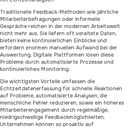
Traditionelle Feedback-Methoden wie jährliche
Mitarbeiterbefragungen oder informelle
Gespräche reichen in der modernen Arbeitswelt
nicht mehr aus. Sie liefern oft veraltete Daten,
bieten keine kontinuierlichen Einblicke und
erfordern enormen manuellen Aufwand bei der
Auswertung. Digitale Plattformen lösen diese
Probleme durch automatisierte Prozesse und
kontinuierliches Monitoring.
Die wichtigsten Vorteile umfassen die
Echtzeitdatenerfassung für schnelle Reaktionen
auf Probleme, automatisierte Analysen, die
menschliche Fehler reduzieren, sowie ein höheres
Mitarbeiterengagement durch regelmäßige,
niedrigschwellige Feedbackmöglichkeiten.
Unternehmen können so proaktiv auf