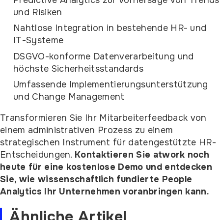
Predictive Analytics zur Vorhersage von Trends
und Risiken
Nahtlose Integration in bestehende HR- und
IT-Systeme
DSGVO-konforme Datenverarbeitung und
höchste Sicherheitsstandards
Umfassende Implementierungsunterstützung
und Change Management
Transformieren Sie Ihr Mitarbeiterfeedback von
einem administrativen Prozess zu einem
strategischen Instrument für datengestützte HR-
Entscheidungen.
Kontaktieren Sie atwork noch
heute für eine kostenlose Demo und entdecken
Sie, wie wissenschaftlich fundierte People
Analytics Ihr Unternehmen voranbringen kann.
Ähnliche Artikel