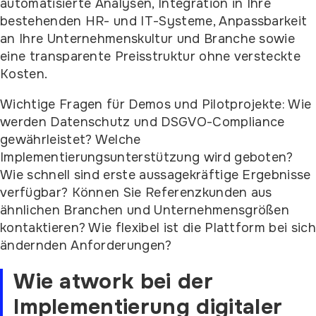
automatisierte Analysen, Integration in Ihre
bestehenden HR- und IT-Systeme, Anpassbarkeit
an Ihre Unternehmenskultur und Branche sowie
eine transparente Preisstruktur ohne versteckte
Kosten.
Wichtige Fragen für Demos und Pilotprojekte: Wie
werden Datenschutz und DSGVO-Compliance
gewährleistet? Welche
Implementierungsunterstützung wird geboten?
Wie schnell sind erste aussagekräftige Ergebnisse
verfügbar? Können Sie Referenzkunden aus
ähnlichen Branchen und Unternehmensgrößen
kontaktieren? Wie flexibel ist die Plattform bei sich
ändernden Anforderungen?
Wie atwork bei der
Implementierung digitaler