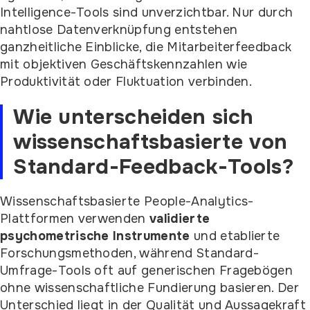
Intelligence-Tools sind unverzichtbar. Nur durch
nahtlose Datenverknüpfung entstehen
ganzheitliche Einblicke, die Mitarbeiterfeedback
mit objektiven Geschäftskennzahlen wie
Produktivität oder Fluktuation verbinden.
Wie unterscheiden sich
wissenschaftsbasierte von
Standard-Feedback-Tools?
Wissenschaftsbasierte People-Analytics-
Plattformen verwenden
validierte
psychometrische Instrumente
und etablierte
Forschungsmethoden, während Standard-
Umfrage-Tools oft auf generischen Fragebögen
ohne wissenschaftliche Fundierung basieren. Der
Unterschied liegt in der Qualität und Aussagekraft