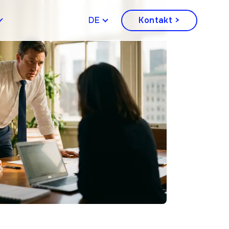
DEUTSCH
Kontakt >