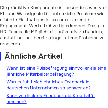
Die prädiktive Komponente ist besonders wertvoll:
KI kann Warnsignale für potenzielle Probleme wie
erhöhte Fluktuationsrisiken oder sinkende
Engagement-Werte frühzeitig erkennen. Dies gibt
HR-Teams die Möglichkeit, präventiv zu handeln,
anstatt nur auf bereits eingetretene Probleme zu
reagieren.
Ähnliche Artikel
Wann ist eine Pulsbefragung sinnvoller als eine
jährliche Mitarbeiterbefragung?
Warum fühlt sich ehrliches Feedback in
deutschen Unternehmen so schwer an?
Kann zu direktes Feedback die Kreativität
hemmen?