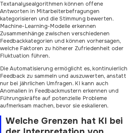
Textanalysealgorithmen können offene
Antworten in Mitarbeiterbefragungen
kategorisieren und die Stimmung bewerten.
Machine-Learning-Modelle erkennen
Zusammenhänge zwischen verschiedenen
Feedbackkategorien und können vorhersagen,
welche Faktoren zu höherer Zufriedenheit oder
Fluktuation führen.
Die Automatisierung ermöglicht es, kontinuierlich
Feedback zu sammeln und auszuwerten, anstatt
nur bei jährlichen Umfragen. KI kann auch
Anomalien in Feedbackmustern erkennen und
Führungskräfte auf potenzielle Probleme
aufmerksam machen, bevor sie eskalieren.
Welche Grenzen hat KI bei
der Interpretation von