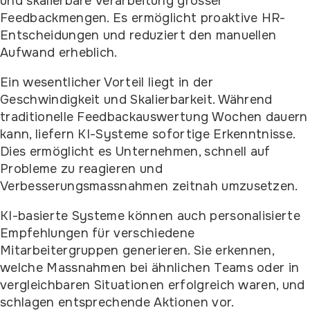
und skalierbare Verarbeitung grosser
Feedbackmengen. Es ermöglicht proaktive HR-
Entscheidungen und reduziert den manuellen
Aufwand erheblich.
Ein wesentlicher Vorteil liegt in der
Geschwindigkeit und Skalierbarkeit. Während
traditionelle Feedbackauswertung Wochen dauern
kann, liefern KI-Systeme sofortige Erkenntnisse.
Dies ermöglicht es Unternehmen, schnell auf
Probleme zu reagieren und
Verbesserungsmassnahmen zeitnah umzusetzen.
KI-basierte Systeme können auch personalisierte
Empfehlungen für verschiedene
Mitarbeitergruppen generieren. Sie erkennen,
welche Massnahmen bei ähnlichen Teams oder in
vergleichbaren Situationen erfolgreich waren, und
schlagen entsprechende Aktionen vor.