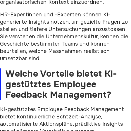
organisatorischen Kontext einzuordnen.
HR-Expertinnen und -Experten können KI-
generierte Insights nutzen, um gezielte Fragen zu
stellen und tiefere Untersuchungen anzustossen.
Sie verstehen die Unternehmenskultur, kennen die
Geschichte bestimmter Teams und können
beurteilen, welche Massnahmen realistisch
umsetzbar sind.
Welche Vorteile bietet KI-
gestütztes Employee
Feedback Management?
KI-gestütztes Employee Feedback Management
bietet kontinuierliche Echtzeit-Analyse,
automatisierte Aktionspläne, prädiktive Insights