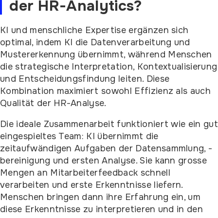
der HR-Analytics?
KI und menschliche Expertise ergänzen sich
optimal, indem KI die Datenverarbeitung und
Mustererkennung übernimmt, während Menschen
die strategische Interpretation, Kontextualisierung
und Entscheidungsfindung leiten. Diese
Kombination maximiert sowohl Effizienz als auch
Qualität der HR-Analyse.
Die ideale Zusammenarbeit funktioniert wie ein gu
eingespieltes Team: KI übernimmt die
zeitaufwändigen Aufgaben der Datensammlung, -
bereinigung und ersten Analyse. Sie kann grosse
Mengen an Mitarbeiterfeedback schnell
verarbeiten und erste Erkenntnisse liefern.
Menschen bringen dann ihre Erfahrung ein, um
diese Erkenntnisse zu interpretieren und in den