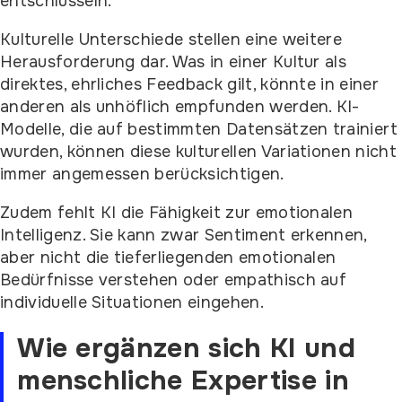
entschlüsseln.
Kulturelle Unterschiede stellen eine weitere
Herausforderung dar. Was in einer Kultur als
direktes, ehrliches Feedback gilt, könnte in einer
anderen als unhöflich empfunden werden. KI-
Modelle, die auf bestimmten Datensätzen trainiert
wurden, können diese kulturellen Variationen nicht
immer angemessen berücksichtigen.
Zudem fehlt KI die Fähigkeit zur emotionalen
Intelligenz. Sie kann zwar Sentiment erkennen,
aber nicht die tieferliegenden emotionalen
Bedürfnisse verstehen oder empathisch auf
individuelle Situationen eingehen.
Wie ergänzen sich KI und
menschliche Expertise in