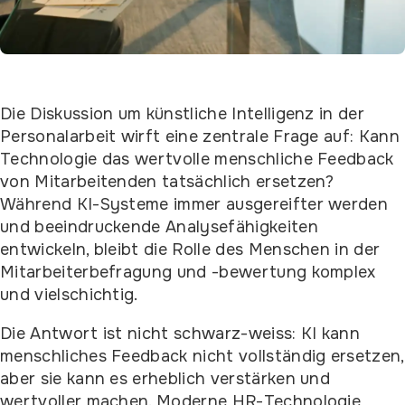
Die Diskussion um künstliche Intelligenz in der
Personalarbeit wirft eine zentrale Frage auf: Kann
Technologie das wertvolle menschliche Feedback
von Mitarbeitenden tatsächlich ersetzen?
Während KI-Systeme immer ausgereifter werden
und beeindruckende Analysefähigkeiten
entwickeln, bleibt die Rolle des Menschen in der
Mitarbeiterbefragung und -bewertung komplex
und vielschichtig.
Die Antwort ist nicht schwarz-weiss: KI kann
menschliches Feedback nicht vollständig ersetzen,
aber sie kann es erheblich verstärken und
wertvoller machen. Moderne HR-Technologie