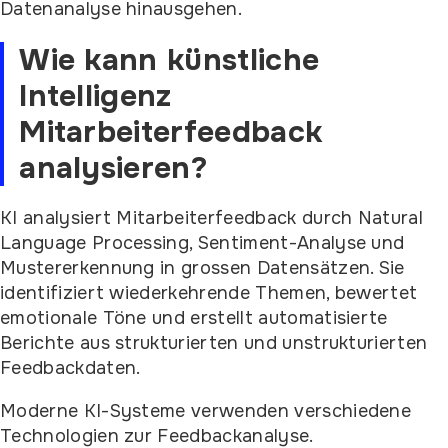
Datenanalyse hinausgehen.
Wie kann künstliche
Intelligenz
Mitarbeiterfeedback
analysieren?
KI analysiert Mitarbeiterfeedback durch Natural
Language Processing, Sentiment-Analyse und
Mustererkennung in grossen Datensätzen. Sie
identifiziert wiederkehrende Themen, bewertet
emotionale Töne und erstellt automatisierte
Berichte aus strukturierten und unstrukturierten
Feedbackdaten.
Moderne KI-Systeme verwenden verschiedene
Technologien zur Feedbackanalyse.