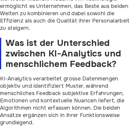
ermöglicht es Unternehmen, das Beste aus beiden
Welten zu kombinieren und dabei sowohl die
Effizienz als auch die Qualität ihrer Personalarbeit
zu steigern.
Was ist der Unterschied
zwischen KI-Analytics und
menschlichem Feedback?
KI-Analytics verarbeitet grosse Datenmengen
objektiv und identifiziert Muster, während
menschliches Feedback subjektive Erfahrungen,
Emotionen und kontextuelle Nuancen liefert, die
Algorithmen nicht erfassen können. Die beiden
Ansätze ergänzen sich in ihrer Funktionsweise
grundlegend.