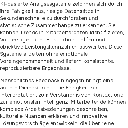
KI-basierte Analysesysteme zeichnen sich durch
ihre Fähigkeit aus, riesige Datensätze in
Sekundenschnelle zu durchforsten und
statistische Zusammenhänge zu erkennen. Sie
können Trends in Mitarbeiterdaten identifizieren,
Vorhersagen über Fluktuation treffen und
objektive Leistungskennzahlen auswerten. Diese
Systeme arbeiten ohne emotionale
Voreingenommenheit und liefern konsistente,
reproduzierbare Ergebnisse.
Menschliches Feedback hingegen bringt eine
andere Dimension ein: die Fähigkeit zur
Interpretation, zum Verständnis von Kontext und
zur emotionalen Intelligenz. Mitarbeitende können
komplexe Arbeitsbeziehungen beschreiben,
kulturelle Nuancen erklären und innovative
Lösungsvorschläge entwickeln, die über reine