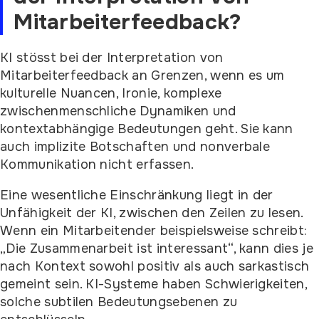
Mitarbeiterfeedback?
KI stösst bei der Interpretation von
Mitarbeiterfeedback an Grenzen, wenn es um
kulturelle Nuancen, Ironie, komplexe
zwischenmenschliche Dynamiken und
kontextabhängige Bedeutungen geht. Sie kann
auch implizite Botschaften und nonverbale
Kommunikation nicht erfassen.
Eine wesentliche Einschränkung liegt in der
Unfähigkeit der KI, zwischen den Zeilen zu lesen.
Wenn ein Mitarbeitender beispielsweise schreibt:
„Die Zusammenarbeit ist interessant“, kann dies je
nach Kontext sowohl positiv als auch sarkastisch
gemeint sein. KI-Systeme haben Schwierigkeiten,
solche subtilen Bedeutungsebenen zu