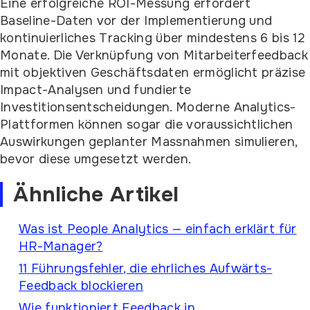
Eine erfolgreiche ROI-Messung erfordert
Baseline-Daten vor der Implementierung und
kontinuierliches Tracking über mindestens 6 bis 12
Monate. Die Verknüpfung von Mitarbeiterfeedback
mit objektiven Geschäftsdaten ermöglicht präzise
Impact-Analysen und fundierte
Investitionsentscheidungen. Moderne Analytics-
Plattformen können sogar die voraussichtlichen
Auswirkungen geplanter Massnahmen simulieren,
bevor diese umgesetzt werden.
Ähnliche Artikel
Was ist People Analytics — einfach erklärt für
HR-Manager?
11 Führungsfehler, die ehrliches Aufwärts-
Feedback blockieren
Wie funktioniert Feedback in