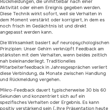
Rückmeldungen, die unmittelbar nach einer
Aktivität oder einem Ereignis gegeben werden.
Diese Technik wirkt sofort, weil sie Verhalten in
dem Moment verstärkt oder korrigiert, in dem es
noch frisch im Gedächtnis ist und direkt
angepasst werden kann.
Die Wirksamkeit basiert auf neuropsychologischen
Prinzipien: Unser Gehirn verknüpft Feedback am
stärksten mit dem Verhalten, wenn beides zeitlich
nah beieinanderliegt. Traditionelles
Mitarbeiterfeedback in Jahresgesprächen verliert
diese Verbindung, da Monate zwischen Handlung
und Rückmeldung vergehen.
Mikro-Feedback dauert typischerweise 30 bis 60
Sekunden und konzentriert sich auf ein
spezifisches Verhalten oder Ergebnis. Es kann
positiv verstärkend sein („Ihre Präsentation heute