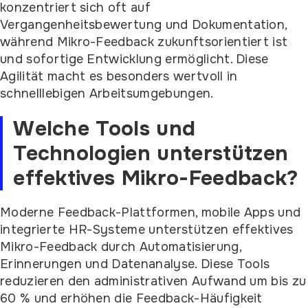
konzentriert sich oft auf
Vergangenheitsbewertung und Dokumentation,
während Mikro-Feedback zukunftsorientiert ist
und sofortige Entwicklung ermöglicht. Diese
Agilität macht es besonders wertvoll in
schnelllebigen Arbeitsumgebungen.
Welche Tools und
Technologien unterstützen
effektives Mikro-Feedback?
Moderne Feedback-Plattformen, mobile Apps und
integrierte HR-Systeme unterstützen effektives
Mikro-Feedback durch Automatisierung,
Erinnerungen und Datenanalyse. Diese Tools
reduzieren den administrativen Aufwand um bis zu
60 % und erhöhen die Feedback-Häufigkeit