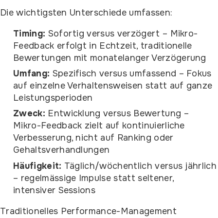
Die wichtigsten Unterschiede umfassen:
Timing:
Sofortig versus verzögert – Mikro-
Feedback erfolgt in Echtzeit, traditionelle
Bewertungen mit monatelanger Verzögerung
Umfang:
Spezifisch versus umfassend – Fokus
auf einzelne Verhaltensweisen statt auf ganze
Leistungsperioden
Zweck:
Entwicklung versus Bewertung –
Mikro-Feedback zielt auf kontinuierliche
Verbesserung, nicht auf Ranking oder
Gehaltsverhandlungen
Häufigkeit:
Täglich/wöchentlich versus jährlich
– regelmässige Impulse statt seltener,
intensiver Sessions
Traditionelles Performance-Management