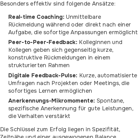
Besonders effektiv sind folgende Ansätze:
Real-time Coaching:
Unmittelbare
Rückmeldung während oder direkt nach einer
Aufgabe, die sofortige Anpassungen ermöglicht
Peer-to-Peer-Feedback:
Kolleginnen und
Kollegen geben sich gegenseitig kurze,
konstruktive Rückmeldungen in einem
strukturierten Rahmen
Digitale Feedback-Pulse:
Kurze, automatisierte
Umfragen nach Projekten oder Meetings, die
sofortiges Lernen ermöglichen
Anerkennungs-Mikromomente:
Spontane,
spezifische Anerkennung für gute Leistungen,
die Verhalten verstärkt
Die Schlüssel zum Erfolg liegen in Spezifität,
Zeitnähe und einer ausgewogenen Balance