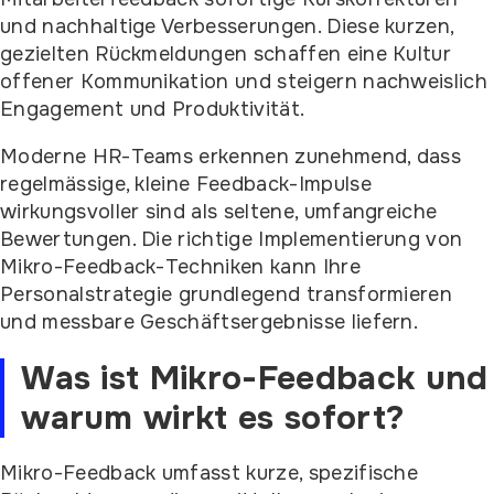
und nachhaltige Verbesserungen. Diese kurzen,
gezielten Rückmeldungen schaffen eine Kultur
offener Kommunikation und steigern nachweislich
Engagement und Produktivität.
Moderne HR-Teams erkennen zunehmend, dass
regelmässige, kleine Feedback-Impulse
wirkungsvoller sind als seltene, umfangreiche
Bewertungen. Die richtige Implementierung von
Mikro-Feedback-Techniken kann Ihre
Personalstrategie grundlegend transformieren
und messbare Geschäftsergebnisse liefern.
Was ist Mikro-Feedback und
warum wirkt es sofort?
Mikro-Feedback umfasst kurze, spezifische