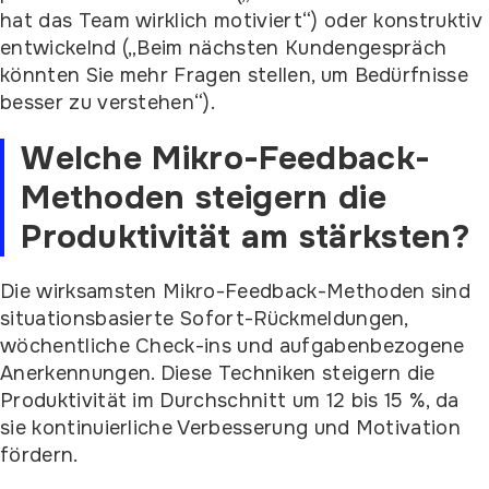
hat das Team wirklich motiviert“) oder konstruktiv
entwickelnd („Beim nächsten Kundengespräch
könnten Sie mehr Fragen stellen, um Bedürfnisse
besser zu verstehen“).
Welche Mikro-Feedback-
Methoden steigern die
Produktivität am stärksten?
Die wirksamsten Mikro-Feedback-Methoden sind
situationsbasierte Sofort-Rückmeldungen,
wöchentliche Check-ins und aufgabenbezogene
Anerkennungen. Diese Techniken steigern die
Produktivität im Durchschnitt um 12 bis 15 %, da
sie kontinuierliche Verbesserung und Motivation
fördern.