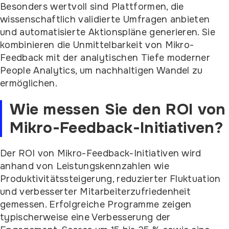
Besonders wertvoll sind Plattformen, die
wissenschaftlich validierte Umfragen anbieten
und automatisierte Aktionspläne generieren. Sie
kombinieren die Unmittelbarkeit von Mikro-
Feedback mit der analytischen Tiefe moderner
People Analytics, um nachhaltigen Wandel zu
ermöglichen.
Wie messen Sie den ROI von
Mikro-Feedback-Initiativen?
Der ROI von Mikro-Feedback-Initiativen wird
anhand von Leistungskennzahlen wie
Produktivitätssteigerung, reduzierter Fluktuation
und verbesserter Mitarbeiterzufriedenheit
gemessen. Erfolgreiche Programme zeigen
typischerweise eine Verbesserung der