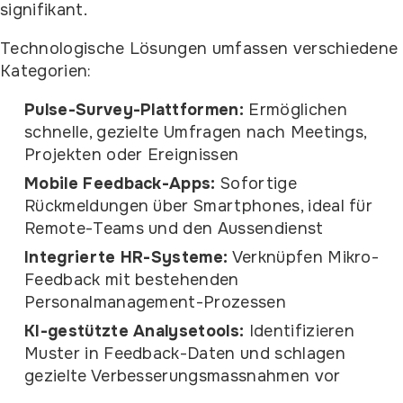
signifikant.
Technologische Lösungen umfassen verschiedene
Kategorien:
Pulse-Survey-Plattformen:
Ermöglichen
schnelle, gezielte Umfragen nach Meetings,
Projekten oder Ereignissen
Mobile Feedback-Apps:
Sofortige
Rückmeldungen über Smartphones, ideal für
Remote-Teams und den Aussendienst
Integrierte HR-Systeme:
Verknüpfen Mikro-
Feedback mit bestehenden
Personalmanagement-Prozessen
KI-gestützte Analysetools:
Identifizieren
Muster in Feedback-Daten und schlagen
gezielte Verbesserungsmassnahmen vor