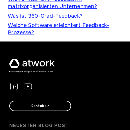
matrixorganisierten Unternehmen?
Was ist 360-Grad-Feedback?
Welche Software erleichtert Feedback-
Prozesse?
Kontakt >
NEUESTER BLOG POST