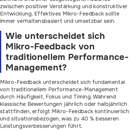
zwischen positiver Verstärkung und konstruktiver
Entwicklung. Effektives Mikro-Feedback sollte
immer verhaltensbasiert und umsetzbar sein.
Wie unterscheidet sich
Mikro-Feedback von
traditionellem Performance-
Management?
Mikro-Feedback unterscheidet sich fundamental
von traditionellem Performance-Management
durch Häufigkeit, Fokus und Timing. Während
klassische Bewertungen jährlich oder halbjährlich
stattfinden, erfolgt Mikro-Feedback kontinuierlich
und situationsbezogen, was zu 40 % besseren
Leistungsverbesserungen führt.