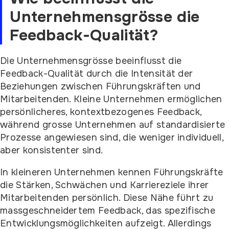
Unternehmensgrösse die
Feedback-Qualität?
Die Unternehmensgrösse beeinflusst die
Feedback-Qualität durch die Intensität der
Beziehungen zwischen Führungskräften und
Mitarbeitenden. Kleine Unternehmen ermöglichen
persönlicheres, kontextbezogenes Feedback,
während grosse Unternehmen auf standardisierte
Prozesse angewiesen sind, die weniger individuell,
aber konsistenter sind.
In kleineren Unternehmen kennen Führungskräfte
die Stärken, Schwächen und Karriereziele ihrer
Mitarbeitenden persönlich. Diese Nähe führt zu
massgeschneidertem Feedback, das spezifische
Entwicklungsmöglichkeiten aufzeigt. Allerdings