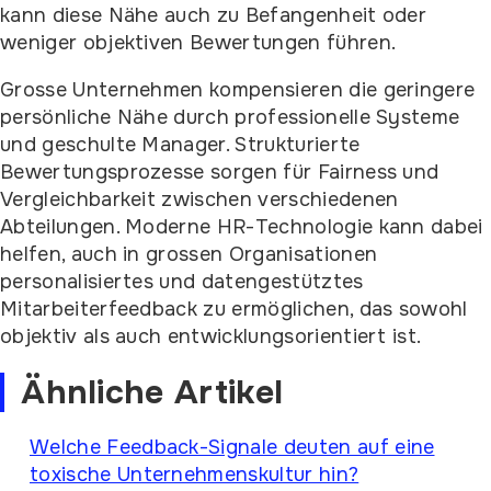
kann diese Nähe auch zu Befangenheit oder
weniger objektiven Bewertungen führen.
Grosse Unternehmen kompensieren die geringere
persönliche Nähe durch professionelle Systeme
und geschulte Manager. Strukturierte
Bewertungsprozesse sorgen für Fairness und
Vergleichbarkeit zwischen verschiedenen
Abteilungen. Moderne HR-Technologie kann dabei
helfen, auch in grossen Organisationen
personalisiertes und datengestütztes
Mitarbeiterfeedback zu ermöglichen, das sowohl
objektiv als auch entwicklungsorientiert ist.
Ähnliche Artikel
Welche Feedback-Signale deuten auf eine
toxische Unternehmenskultur hin?