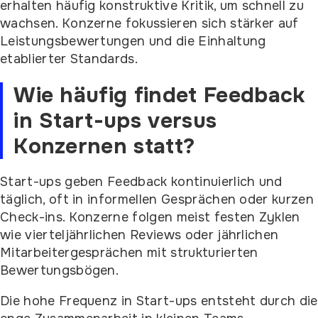
erhalten häufig konstruktive Kritik, um schnell zu
wachsen. Konzerne fokussieren sich stärker auf
Leistungsbewertungen und die Einhaltung
etablierter Standards.
Wie häufig findet Feedback
in Start-ups versus
Konzernen statt?
Start-ups geben Feedback kontinuierlich und
täglich, oft in informellen Gesprächen oder kurzen
Check-ins. Konzerne folgen meist festen Zyklen
wie vierteljährlichen Reviews oder jährlichen
Mitarbeitergesprächen mit strukturierten
Bewertungsbögen.
Die hohe Frequenz in Start-ups entsteht durch die