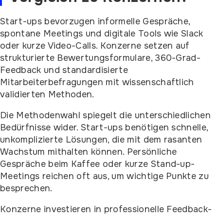
Start-ups bevorzugen informelle Gespräche,
spontane Meetings und digitale Tools wie Slack
oder kurze Video-Calls. Konzerne setzen auf
strukturierte Bewertungsformulare, 360-Grad-
Feedback und standardisierte
Mitarbeiterbefragungen mit wissenschaftlich
validierten Methoden.
Die Methodenwahl spiegelt die unterschiedlichen
Bedürfnisse wider. Start-ups benötigen schnelle,
unkomplizierte Lösungen, die mit dem rasanten
Wachstum mithalten können. Persönliche
Gespräche beim Kaffee oder kurze Stand-up-
Meetings reichen oft aus, um wichtige Punkte zu
besprechen.
Konzerne investieren in professionelle Feedback-