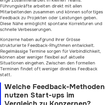
enge Zusammenarbeit in kleinen Teams.
Führungskräfte arbeiten direkt mit allen
Mitarbeitenden zusammen und können sofortiges
Feedback zu Projekten oder Leistungen geben.
Diese Nähe ermöglicht spontane Korrekturen und
schnelle Verbesserungen.
Konzerne haben aufgrund ihrer Grösse
strukturierte Feedback-Rhythmen entwickelt.
Regelmässige Termine sorgen für Verbindlichkeit,
können aber weniger flexibel auf aktuelle
Situationen eingehen. Zwischen den formellen
Terminen findet oft weniger direktes Feedback
statt.
Welche Feedback-Methoden
nutzen Start-ups im
Vergleich zu Konzernen?