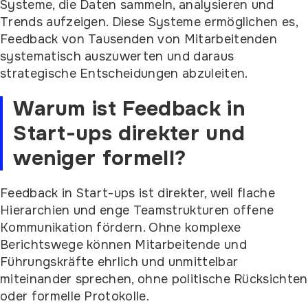
Systeme, die Daten sammeln, analysieren und
Trends aufzeigen. Diese Systeme ermöglichen es,
Feedback von Tausenden von Mitarbeitenden
systematisch auszuwerten und daraus
strategische Entscheidungen abzuleiten.
Warum ist Feedback in
Start-ups direkter und
weniger formell?
Feedback in Start-ups ist direkter, weil flache
Hierarchien und enge Teamstrukturen offene
Kommunikation fördern. Ohne komplexe
Berichtswege können Mitarbeitende und
Führungskräfte ehrlich und unmittelbar
miteinander sprechen, ohne politische Rücksichten
oder formelle Protokolle.