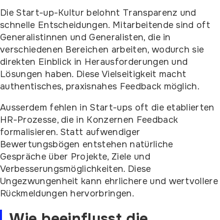
Die Start-up-Kultur belohnt Transparenz und
schnelle Entscheidungen. Mitarbeitende sind oft
Generalistinnen und Generalisten, die in
verschiedenen Bereichen arbeiten, wodurch sie
direkten Einblick in Herausforderungen und
Lösungen haben. Diese Vielseitigkeit macht
authentisches, praxisnahes Feedback möglich.
Ausserdem fehlen in Start-ups oft die etablierten
HR-Prozesse, die in Konzernen Feedback
formalisieren. Statt aufwendiger
Bewertungsbögen entstehen natürliche
Gespräche über Projekte, Ziele und
Verbesserungsmöglichkeiten. Diese
Ungezwungenheit kann ehrlichere und wertvollere
Rückmeldungen hervorbringen.
Wie beeinflusst die