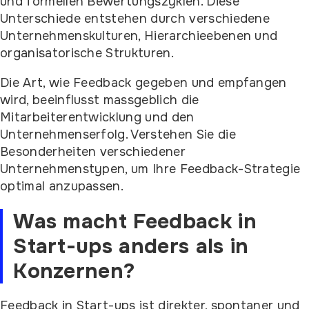
und formellen Bewertungszyklen. Diese
Unterschiede entstehen durch verschiedene
Unternehmenskulturen, Hierarchieebenen und
organisatorische Strukturen.
Die Art, wie Feedback gegeben und empfangen
wird, beeinflusst massgeblich die
Mitarbeiterentwicklung und den
Unternehmenserfolg. Verstehen Sie die
Besonderheiten verschiedener
Unternehmenstypen, um Ihre Feedback-Strategie
optimal anzupassen.
Was macht Feedback in
Start-ups anders als in
Konzernen?
Feedback in Start-ups ist direkter, spontaner und