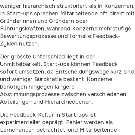
weniger hierarchisch strukturiert als in Konzernen.
In Start-ups sprechen Mitarbeitende oft direkt mit
Gründerinnen und Gründern oder
Führungskräften, während Konzerne mehrstufige
Bewertungsprozesse und formelle Feedback-
Zyklen nutzen.
Der grösste Unterschied liegt in der
Unmittelbarkeit. Start-ups können Feedback
sofort umsetzen, da Entscheidungswege kurz sind
und weniger Bürokratie besteht. Konzerne
benötigen hingegen längere
Abstimmungsprozesse zwischen verschiedenen
Abteilungen und Hierarchieebenen.
Die Feedback-Kultur in Start-ups ist
experimenteller geprägt. Fehler werden als
Lernchancen betrachtet, und Mitarbeitende