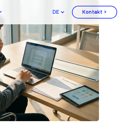
DEUTSCH
Kontakt >