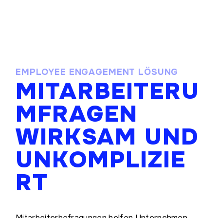
EMPLOYEE ENGAGEMENT LÖSUNG
MITARBEITERU
MFRAGEN
WIRKSAM UND
UNKOMPLIZIE
RT
Mitarbeiterbefragungen helfen Unternehmen,