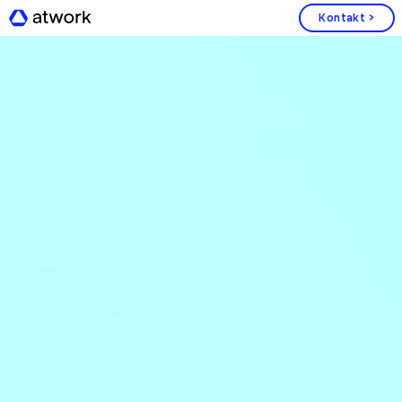
Kontakt >