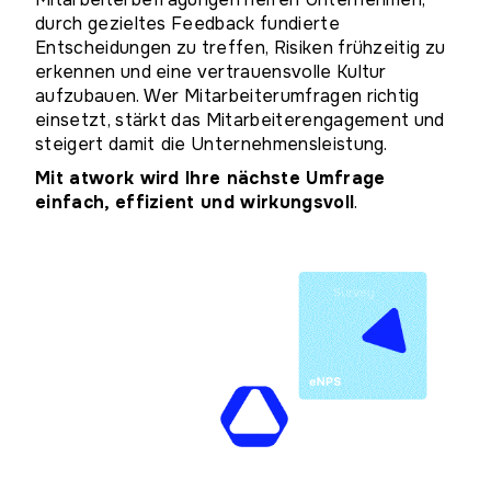
durch gezieltes Feedback fundierte
Entscheidungen zu treffen, Risiken frühzeitig zu
erkennen und eine vertrauensvolle Kultur
aufzubauen. Wer Mitarbeiterumfragen richtig
einsetzt, stärkt das Mitarbeiterengagement und
steigert damit
die Unternehmensleistung.
Mit atwork wird Ihre nächste Umfrage
einfach, effizient und wirkungsvoll
.